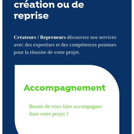
création ou de
reprise
Créateurs / Repreneurs
découvrez nos services
avec des expertises et des compétences pointues
pour la réussite de votre projet.
Accompagnement
Besoin de vous faire accompagner
dans votre projet ?