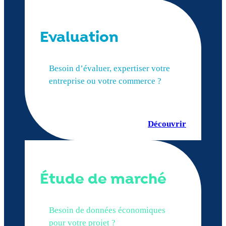
Evaluation
Besoin d’évaluer, expertiser votre
entreprise ou votre commerce ?
Découvrir
Étude de marché
Besoin de données économiques
pour votre projet ?