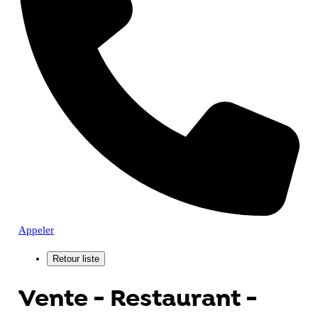
Appeler
Vente - Restaurant -