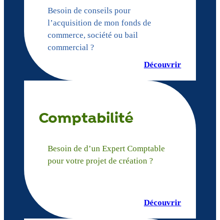
Besoin de conseils pour
l’acquisition de mon fonds de
commerce, société ou bail
commercial ?
Découvrir
Comptabilité
Besoin de d’un Expert Comptable
pour votre projet de création ?
Découvrir