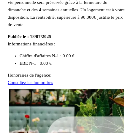
vie personnelle sera préservée grâce à la fermeture du
dimanche et des 4 semaines annuelles. Un logement est à votre
disposition. La rentabilité, supérieure à 90.000€ justifie le prix
de vente.
Publiée le :
18/07/2025
Informations financières :
Chiffre d'affaires N-1 :
0.00 €
EBE N-1 :
0.00 €
Honoraires de l'agence:
Consultez les honoraires