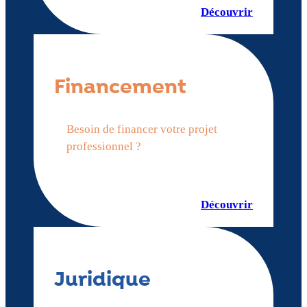
Découvrir
Financement
Besoin de financer votre projet
professionnel ?
Découvrir
Juridique