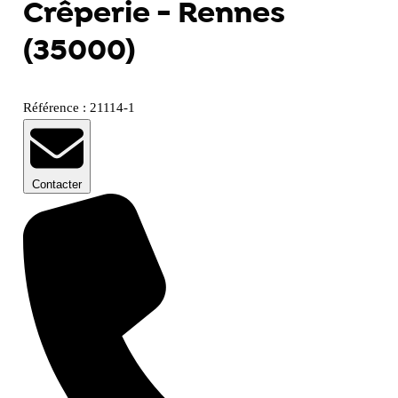
Crêperie - Rennes
(35000)
Référence : 21114-1
Contacter