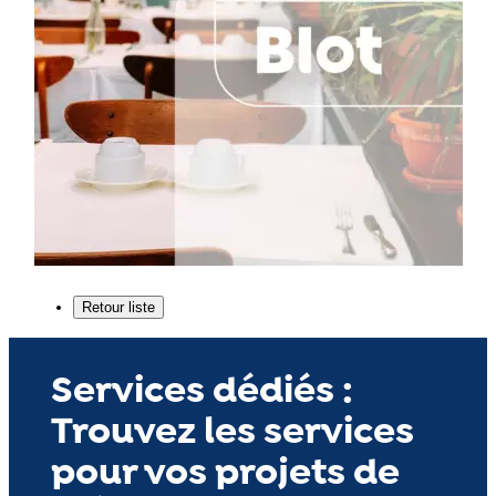
Services dédiés :
Trouvez les services
pour vos projets de