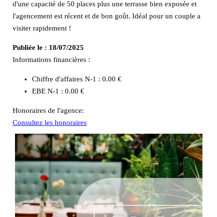
d'une capacité de 50 places plus une terrasse bien exposée et
l'agencement est récent et de bon goût. Idéal pour un couple a
visiter rapidement !
Publiée le :
18/07/2025
Informations financières :
Chiffre d'affaires N-1 :
0.00 €
EBE N-1 :
0.00 €
Honoraires de l'agence:
Consultez les honoraires