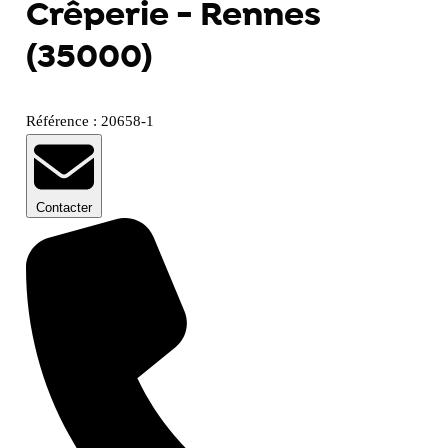
Crêperie - Rennes
(35000)
Référence : 20658-1
Contacter