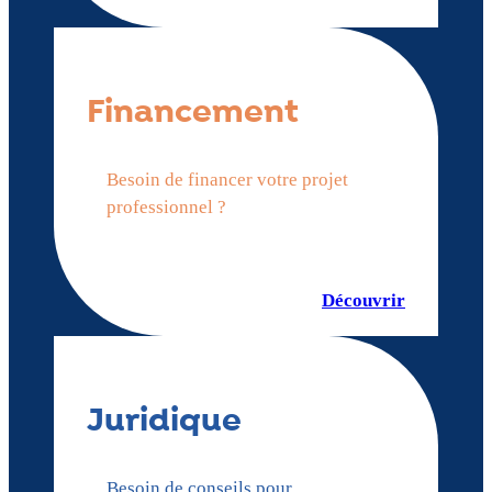
Financement
Besoin de financer votre projet
professionnel ?
Découvrir
Juridique
Besoin de conseils pour