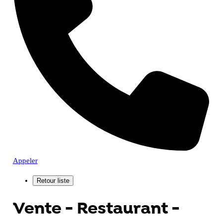
Appeler
Vente - Restaurant -