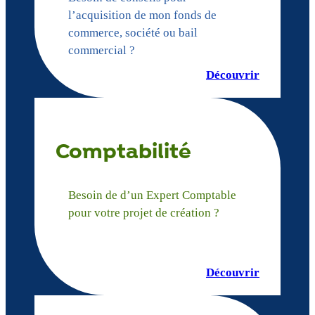
l’acquisition de mon fonds de
commerce, société ou bail
commercial ?
Découvrir
Comptabilité
Besoin de d’un Expert Comptable
pour votre projet de création ?
Découvrir