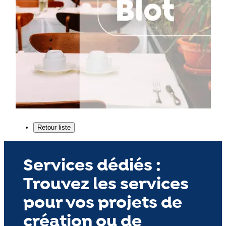
Services dédiés :
Trouvez les services
pour vos projets de
création ou de