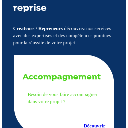
reprise
Créateurs / Repreneurs
découvrez nos services
avec des expertises et des compétences pointues
pour la réussite de votre projet.
Accompagnement
Besoin de vous faire accompagner
dans votre projet ?
Découvrir