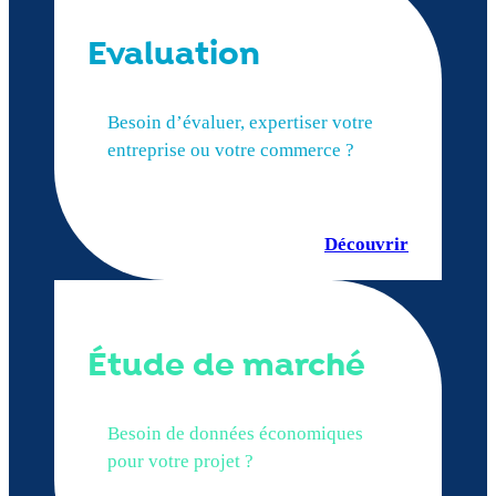
Evaluation
Besoin d’évaluer, expertiser votre
entreprise ou votre commerce ?
Découvrir
Étude de marché
Besoin de données économiques
pour votre projet ?