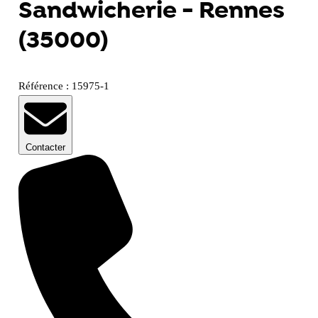
Sandwicherie - Rennes
(35000)
Référence : 15975-1
Contacter