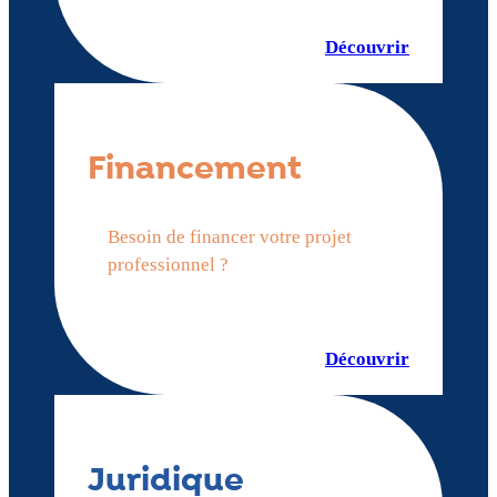
Découvrir
Financement
Besoin de financer votre projet
professionnel ?
Découvrir
Juridique