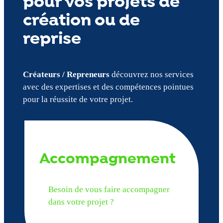
pour vos projets de
création ou de
reprise
Créateurs / Repreneurs
découvrez nos services
avec des expertises et des compétences pointues
pour la réussite de votre projet.
Accompagnement
Besoin de vous faire accompagner
dans votre projet ?