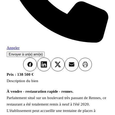
Appeler
Envoyer à un(e) ami(e)
Imprimer
Facebook
LinkedIn
X
Email
Prix :
138 500 €
Description du bien
À vendre - restauration rapide - rennes.
Parfaitement situé sur un boulevard très passant de Rennes, ce
restaurant a été totalement remis à neuf à l'été 2020.
L'établissement peut accueillir une trentaine de places à