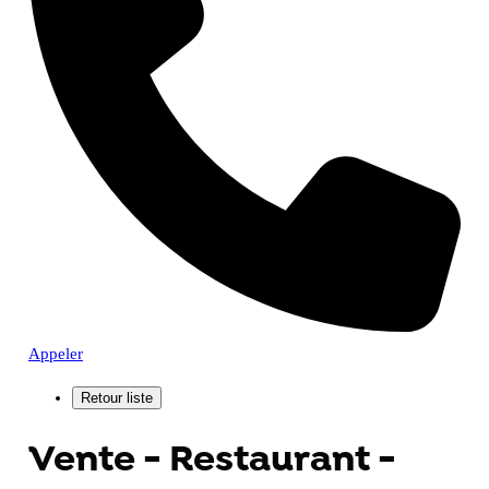
Appeler
Vente - Restaurant -