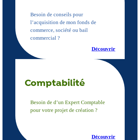
Besoin de conseils pour
l’acquisition de mon fonds de
commerce, société ou bail
commercial ?
Découvrir
Comptabilité
Besoin de d’un Expert Comptable
pour votre projet de création ?
Découvrir