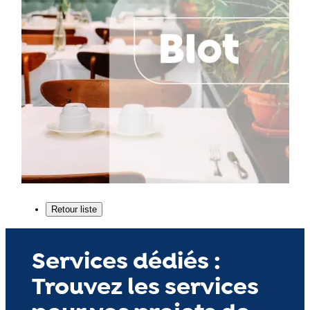
Services dédiés :
Trouvez les services