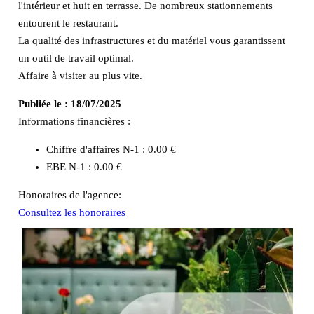
l'intérieur et huit en terrasse. De nombreux stationnements
entourent le restaurant.
La qualité des infrastructures et du matériel vous garantissent
un outil de travail optimal.
Affaire à visiter au plus vite.
Publiée le :
18/07/2025
Informations financières :
Chiffre d'affaires N-1 :
0.00 €
EBE N-1 :
0.00 €
Honoraires de l'agence:
Consultez les honoraires