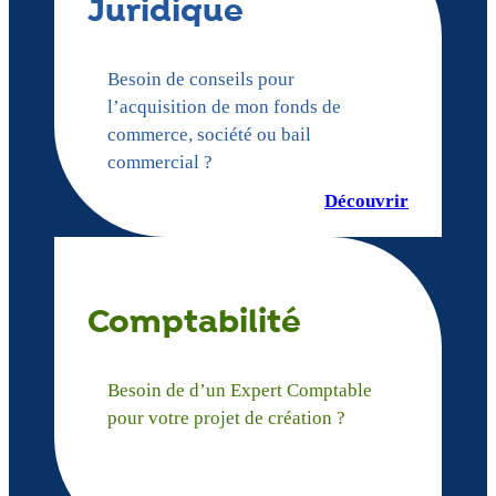
Juridique
Besoin de conseils pour
l’acquisition de mon fonds de
commerce, société ou bail
commercial ?
Découvrir
Comptabilité
Besoin de d’un Expert Comptable
pour votre projet de création ?