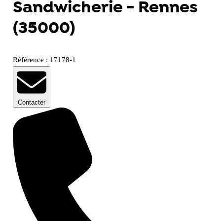
Sandwicherie - Rennes
(35000)
Référence : 17178-1
Contacter