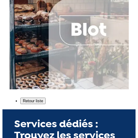
Services dédiés :
Trouvez les services