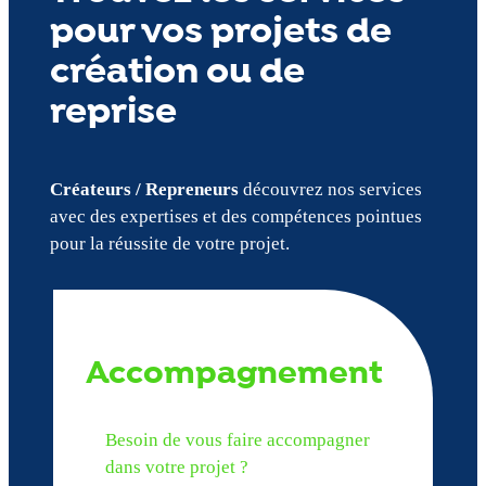
pour vos projets de
création ou de
reprise
Créateurs / Repreneurs
découvrez nos services
avec des expertises et des compétences pointues
pour la réussite de votre projet.
Accompagnement
Besoin de vous faire accompagner
dans votre projet ?