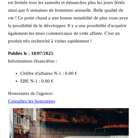
est fermée tous les samedis et dimanches plus les jours fériés
ainsi que 6 semaines de fermeture annuelle. Belle qualité de
vie ! Ce point chaud a une bonne rentabilité de plus vous avez
la possibilité de le développer. Il y a une possibilité d'acquérir
également les murs commerciaux de cette affaire. C'est un
produit très recherché à visiter rapidement !
Publiée le :
18/07/2025
Informations financières :
Chiffre d'affaires N-1 :
0.00 €
EBE N-1 :
0.00 €
Honoraires de l'agence:
Consultez les honoraires