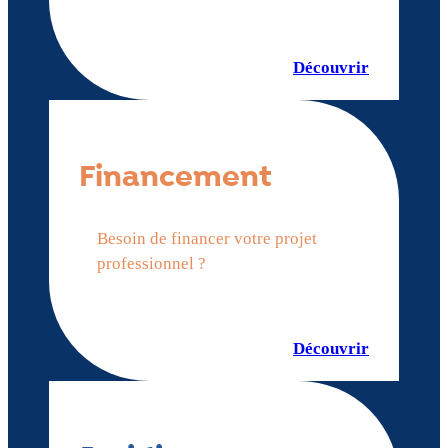
Découvrir
Financement
Besoin de financer votre projet
professionnel ?
Découvrir