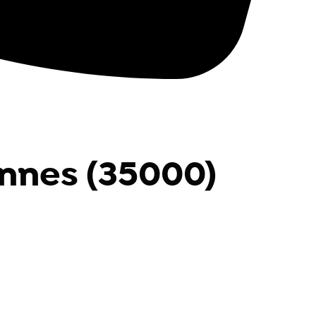
ennes (35000)