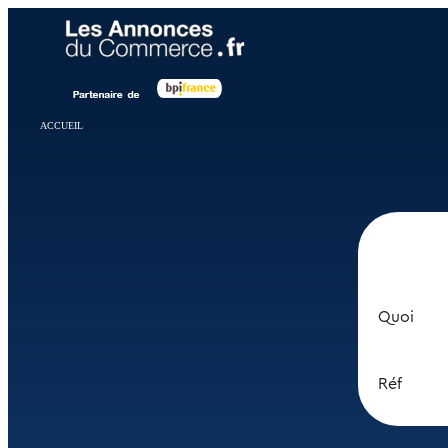
Panneau de gestion des cookies
ACCUEIL
Quoi
Réf