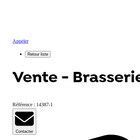
Appeler
Vente - Brasseri
Référence : 14387-1
Contacter