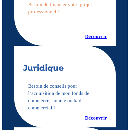
Besoin de financer votre projet
professionnel ?
Découvrir
Juridique
Besoin de conseils pour
l’acquisition de mon fonds de
commerce, société ou bail
commercial ?
Découvrir