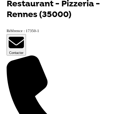
Restaurant - Pizzeria -
Rennes (35000)
Référence : 17350-1
Contacter