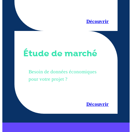
Découvrir
Étude de marché
Besoin de données économiques
pour votre projet ?
Découvrir