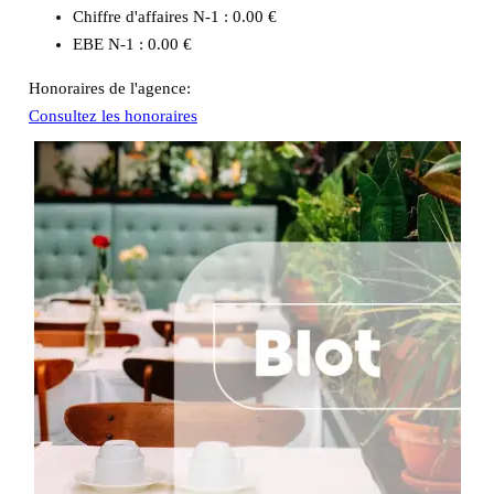
Chiffre d'affaires N-1 :
0.00 €
EBE N-1 :
0.00 €
Honoraires de l'agence:
Consultez les honoraires