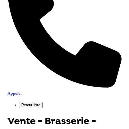
Appeler
Vente - Brasserie -