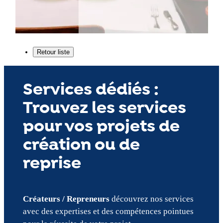
Services dédiés :
Trouvez les services
pour vos projets de
création ou de
reprise
Créateurs / Repreneurs
découvrez nos services
avec des expertises et des compétences pointues