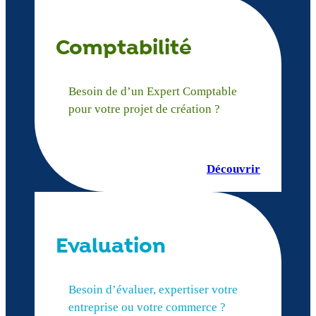
Comptabilité
Besoin de d’un Expert Comptable
pour votre projet de création ?
Découvrir
Evaluation
Besoin d’évaluer, expertiser votre
entreprise ou votre commerce ?