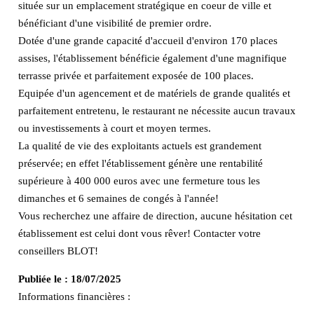
située sur un emplacement stratégique en coeur de ville et
bénéficiant d'une visibilité de premier ordre.
Dotée d'une grande capacité d'accueil d'environ 170 places
assises, l'établissement bénéficie également d'une magnifique
terrasse privée et parfaitement exposée de 100 places.
Equipée d'un agencement et de matériels de grande qualités et
parfaitement entretenu, le restaurant ne nécessite aucun travaux
ou investissements à court et moyen termes.
La qualité de vie des exploitants actuels est grandement
préservée; en effet l'établissement génère une rentabilité
supérieure à 400 000 euros avec une fermeture tous les
dimanches et 6 semaines de congés à l'année!
Vous recherchez une affaire de direction, aucune hésitation cet
établissement est celui dont vous rêver! Contacter votre
conseillers BLOT!
Publiée le :
18/07/2025
Informations financières :