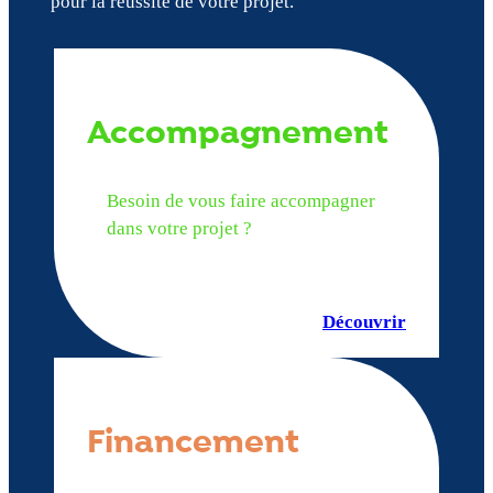
pour la réussite de votre projet.
Accompagnement
Besoin de vous faire accompagner
dans votre projet ?
Découvrir
Financement