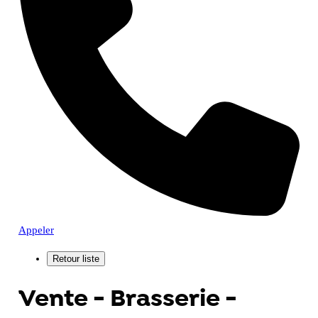
Appeler
Vente - Brasserie -