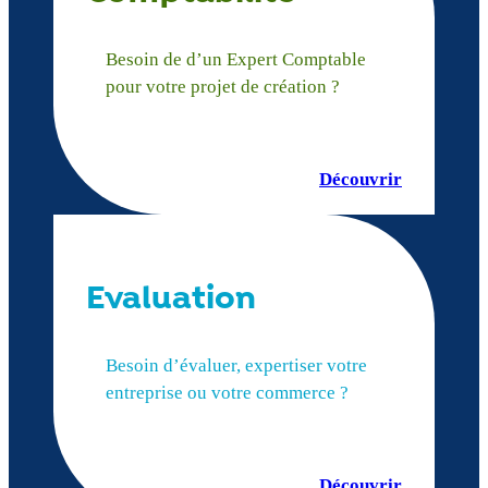
Besoin de d’un Expert Comptable
pour votre projet de création ?
Découvrir
Evaluation
Besoin d’évaluer, expertiser votre
entreprise ou votre commerce ?
Découvrir