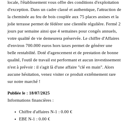
locale, l'établissement vous offre des conditions d'exploitation
d'exception. Dans un cadre classé et authentique, l'attraction de
la cheminée au feu de bois couplée aux 75 places assises et la
jolie terrasse permet de fédérer une clientèle régulière. Fermé 2
jours par semaine ainsi que 4 semaines pour congés annuels,
votre qualité de vie demeurera préservée. Le chiffre d'Affaires
d'environ 700.000 euros hors taxes permet de générer une
belle rentabilité. Doté d'agencement et de prestation de bonne
qualité, l'outil de travail est performant et aucun investissement
n'est à prévoir : il s'agit là d'une affaire "clé en main". Alors
aucune hésitation, venez visiter ce produit extrêmement rare
sur notre marché !
Publiée le :
18/07/2025
Informations financières :
Chiffre d'affaires N-1 :
0.00 €
EBE N-1 :
0.00 €