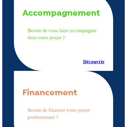
Accompagnement
Besoin de vous faire accompagner
dans votre projet ?
Découvrir
Financement
Besoin de financer votre projet
professionnel ?