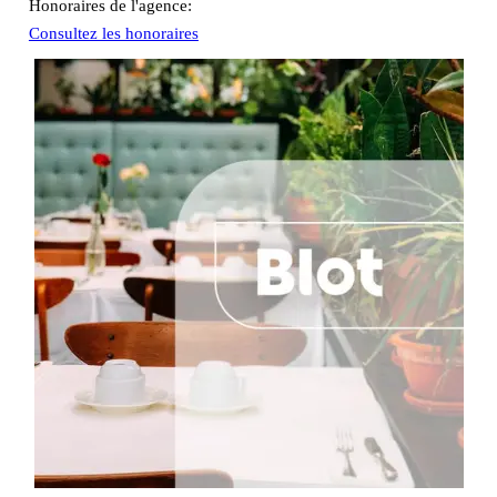
Honoraires de l'agence:
Consultez les honoraires