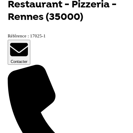
Restaurant - Pizzeria -
Rennes (35000)
Référence : 17025-1
Contacter