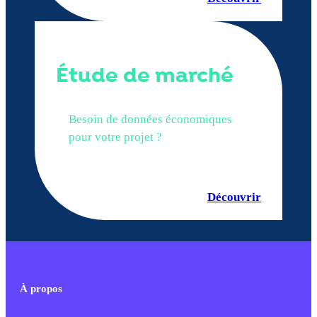
Étude de marché
Besoin de données économiques
pour votre projet ?
Découvrir
À propos