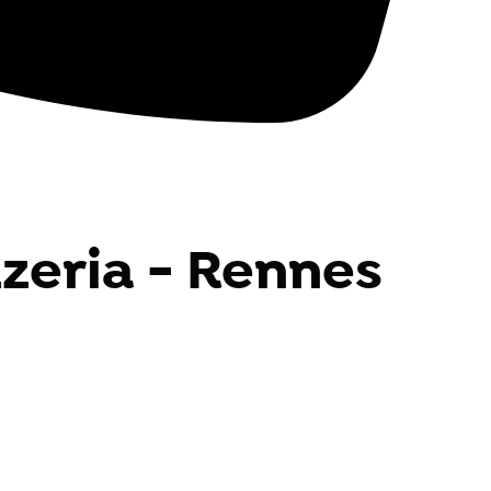
zzeria - Rennes