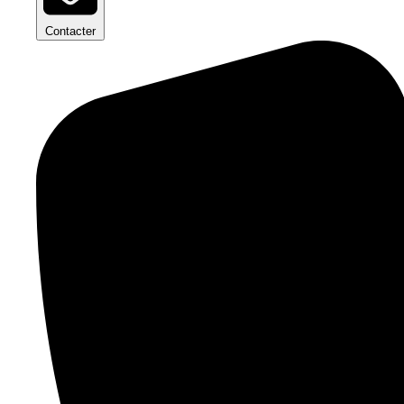
Contacter