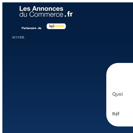
Panneau de gestion des cookies
ACCUEIL
Quoi
Réf