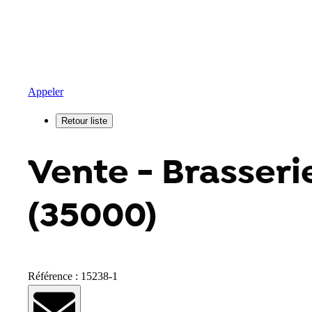
Appeler
Vente - Brasseri
(35000)
Référence : 15238-1