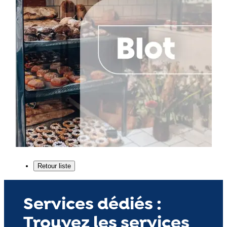
Services dédiés :
Trouvez les services