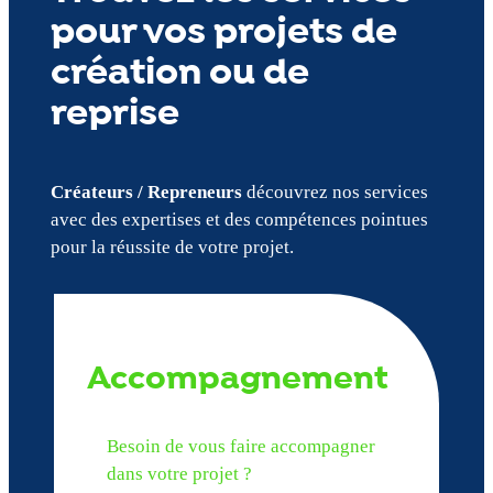
pour vos projets de
création ou de
reprise
Créateurs / Repreneurs
découvrez nos services
avec des expertises et des compétences pointues
pour la réussite de votre projet.
Accompagnement
Besoin de vous faire accompagner
dans votre projet ?