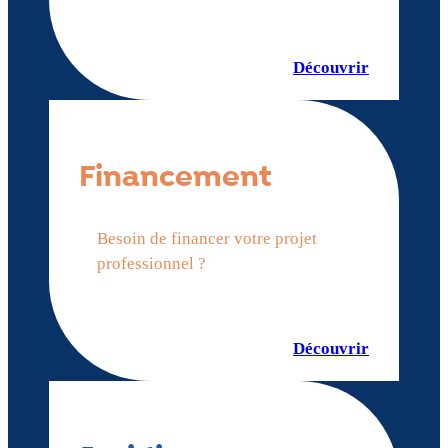
Découvrir
Financement
Besoin de financer votre projet
professionnel ?
Découvrir