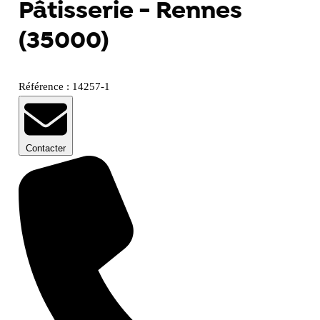
Pâtisserie - Rennes
(35000)
Référence : 14257-1
Contacter