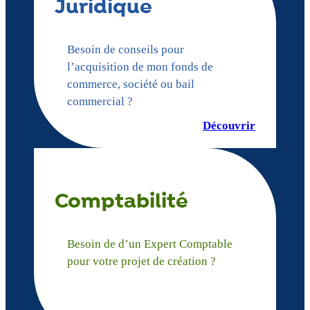
Juridique
Besoin de conseils pour
l’acquisition de mon fonds de
commerce, société ou bail
commercial ?
Découvrir
Comptabilité
Besoin de d’un Expert Comptable
pour votre projet de création ?