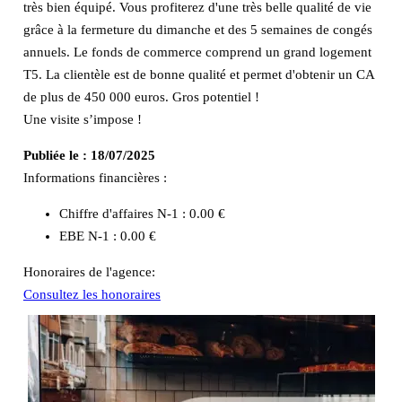
très bien équipé. Vous profiterez d'une très belle qualité de vie
grâce à la fermeture du dimanche et des 5 semaines de congés
annuels. Le fonds de commerce comprend un grand logement
T5. La clientèle est de bonne qualité et permet d'obtenir un CA
de plus de 450 000 euros. Gros potentiel !
Une visite s’impose !
Publiée le :
18/07/2025
Informations financières :
Chiffre d'affaires N-1 :
0.00 €
EBE N-1 :
0.00 €
Honoraires de l'agence:
Consultez les honoraires