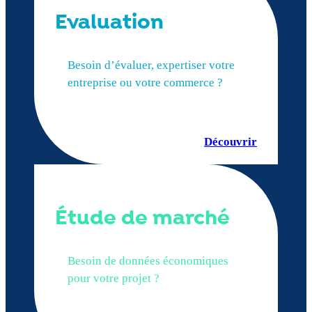
Evaluation
Besoin d’évaluer, expertiser votre
entreprise ou votre commerce ?
Découvrir
Étude de marché
Besoin de données économiques
pour votre projet ?