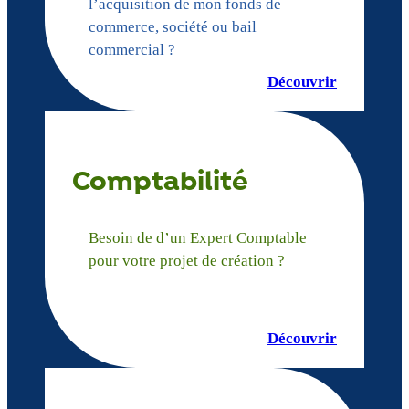
l’acquisition de mon fonds de
commerce, société ou bail
commercial ?
Découvrir
Comptabilité
Besoin de d’un Expert Comptable
pour votre projet de création ?
Découvrir