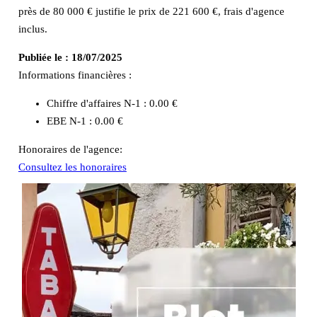
près de 80 000 € justifie le prix de 221 600 €, frais d'agence
inclus.
Publiée le :
18/07/2025
Informations financières :
Chiffre d'affaires N-1 :
0.00 €
EBE N-1 :
0.00 €
Honoraires de l'agence:
Consultez les honoraires