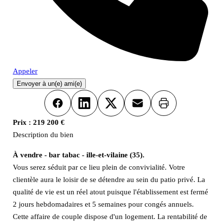
Appeler
Envoyer à un(e) ami(e)
Imprimer
Facebook
LinkedIn
X
Email
Prix :
219 200 €
Description du bien
À vendre - bar tabac - ille-et-vilaine (35).
Vous serez séduit par ce lieu plein de convivialité. Votre
clientèle aura le loisir de se détendre au sein du patio privé. La
qualité de vie est un réel atout puisque l'établissement est fermé
2 jours hebdomadaires et 5 semaines pour congés annuels.
Cette affaire de couple dispose d'un logement. La rentabilité de