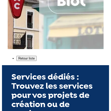
Services dédiés :
Trouvez les services
pour vos projets de
création ou de