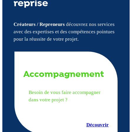
reprise
Créateurs / Repreneurs
découvrez nos services
avec des expertises et des compétences pointues
pour la réussite de votre projet.
Accompagnement
Besoin de vous faire accompagner
dans votre projet ?
Découvrir