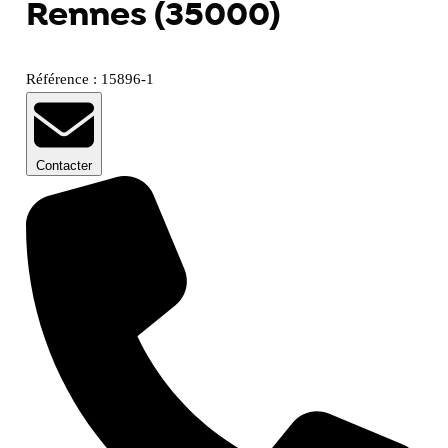
Rennes (35000)
Référence : 15896-1
Contacter