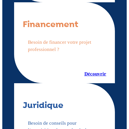
Financement
Besoin de financer votre projet
professionnel ?
Découvrir
Juridique
Besoin de conseils pour