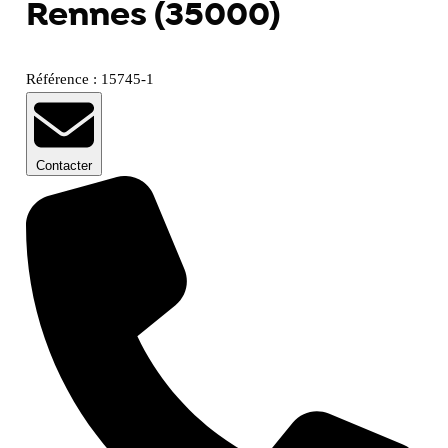
Rennes (35000)
Référence : 15745-1
Contacter