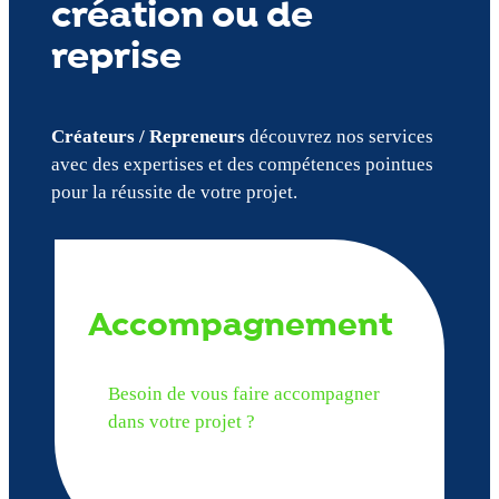
création ou de
reprise
Créateurs / Repreneurs
découvrez nos services
avec des expertises et des compétences pointues
pour la réussite de votre projet.
Accompagnement
Besoin de vous faire accompagner
dans votre projet ?