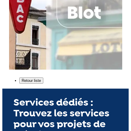
Services dédiés :
Trouvez les services
pour vos projets de