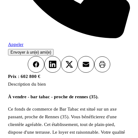
Appeler
Envoyer à un(e) ami(e)
Imprimer
Facebook
LinkedIn
X
Email
Prix :
602 800 €
Description du bien
À vendre - bar tabac - proche de rennes (35).
Ce fonds de commerce de Bar Tabac est situé sur un axe
passant, proche de Rennes (35). Vous bénéficierez d'une
clientèle agréable. Cet établissement, tout de plain-pied,
dispose d'une terrasse. Le loyer est raisonnable. Votre qualité