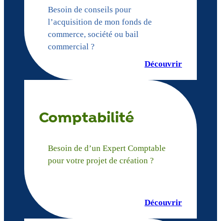
Besoin de conseils pour
l’acquisition de mon fonds de
commerce, société ou bail
commercial ?
Découvrir
Comptabilité
Besoin de d’un Expert Comptable
pour votre projet de création ?
Découvrir