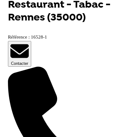
Restaurant - Tabac -
Rennes (35000)
Référence : 16528-1
Contacter