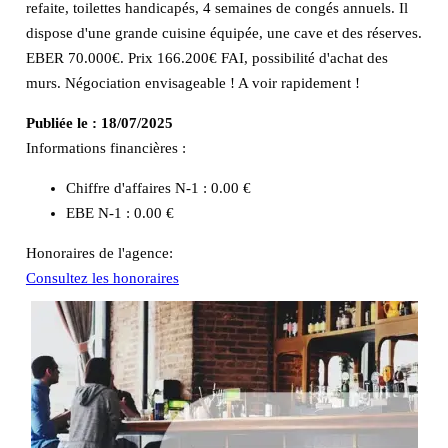
refaite, toilettes handicapés, 4 semaines de congés annuels. Il
dispose d'une grande cuisine équipée, une cave et des réserves.
EBER 70.000€. Prix 166.200€ FAI, possibilité d'achat des
murs. Négociation envisageable ! A voir rapidement !
Publiée le :
18/07/2025
Informations financières :
Chiffre d'affaires N-1 :
0.00 €
EBE N-1 :
0.00 €
Honoraires de l'agence:
Consultez les honoraires