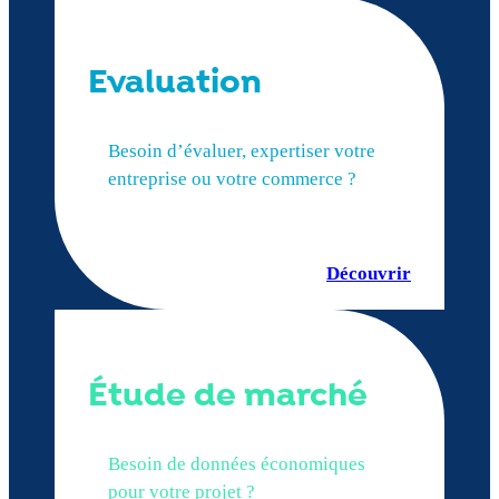
Evaluation
Besoin d’évaluer, expertiser votre
entreprise ou votre commerce ?
Découvrir
Étude de marché
Besoin de données économiques
pour votre projet ?