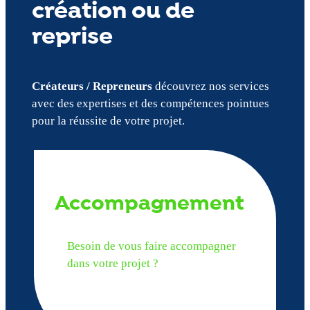
création ou de
reprise
Créateurs / Repreneurs
découvrez nos services
avec des expertises et des compétences pointues
pour la réussite de votre projet.
Accompagnement
Besoin de vous faire accompagner
dans votre projet ?