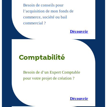
Besoin de conseils pour
l’acquisition de mon fonds de
commerce, société ou bail
commercial ?
Découvrir
Comptabilité
Besoin de d’un Expert Comptable
pour votre projet de création ?
Découvrir