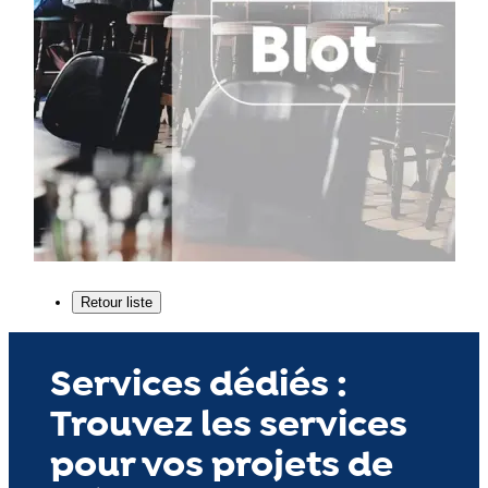
Services dédiés :
Trouvez les services
pour vos projets de