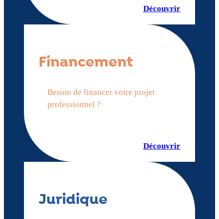
Découvrir
Financement
Besoin de financer votre projet
professionnel ?
Découvrir
Juridique