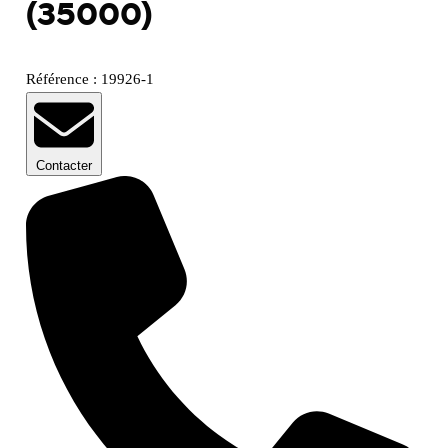
(35000)
Référence : 19926-1
Contacter