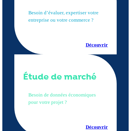
Besoin d’évaluer, expertiser votre
entreprise ou votre commerce ?
Découvrir
Étude de marché
Besoin de données économiques
pour votre projet ?
Découvrir