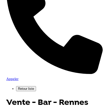
Appeler
Vente - Bar - Rennes