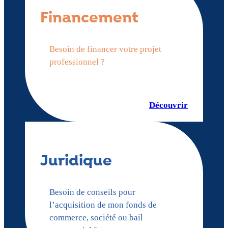
Financement
Besoin de financer votre projet
professionnel ?
Découvrir
Juridique
Besoin de conseils pour
l’acquisition de mon fonds de
commerce, société ou bail