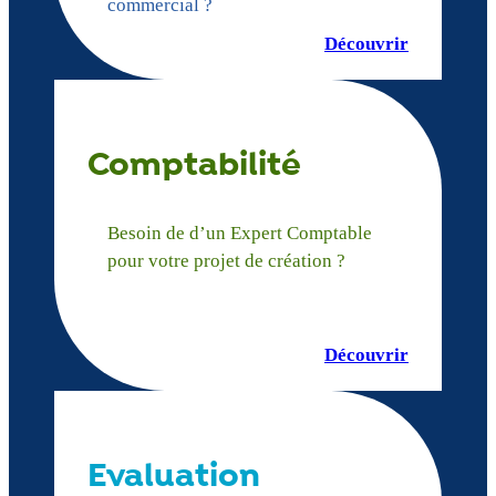
commercial ?
Découvrir
Comptabilité
Besoin de d’un Expert Comptable
pour votre projet de création ?
Découvrir
Evaluation