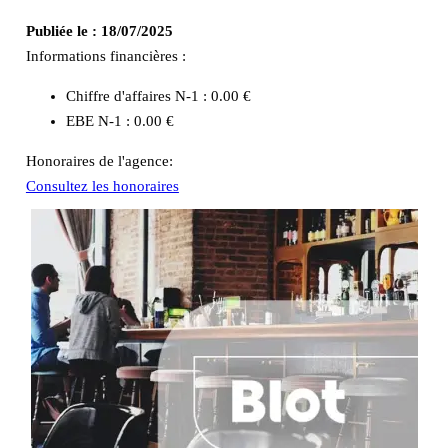
Publiée le :
18/07/2025
Informations financières :
Chiffre d'affaires N-1 :
0.00 €
EBE N-1 :
0.00 €
Honoraires de l'agence:
Consultez les honoraires