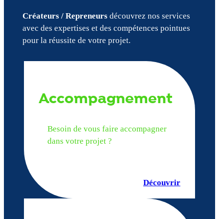
Créateurs / Repreneurs
découvrez nos services
avec des expertises et des compétences pointues
pour la réussite de votre projet.
Accompagnement
Besoin de vous faire accompagner
dans votre projet ?
Découvrir