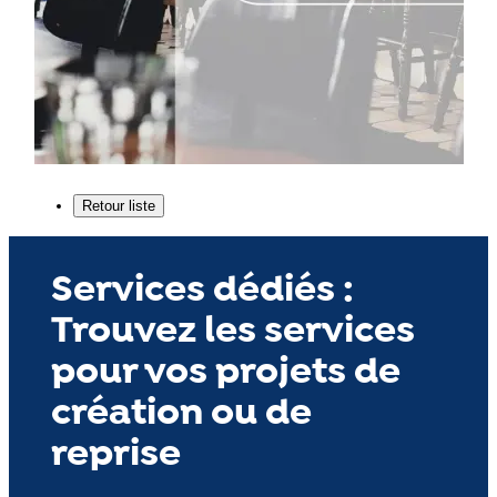
Services dédiés :
Trouvez les services
pour vos projets de
création ou de
reprise