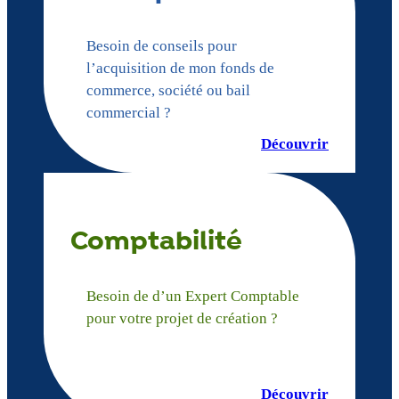
Besoin de conseils pour
l’acquisition de mon fonds de
commerce, société ou bail
commercial ?
Découvrir
Comptabilité
Besoin de d’un Expert Comptable
pour votre projet de création ?
Découvrir