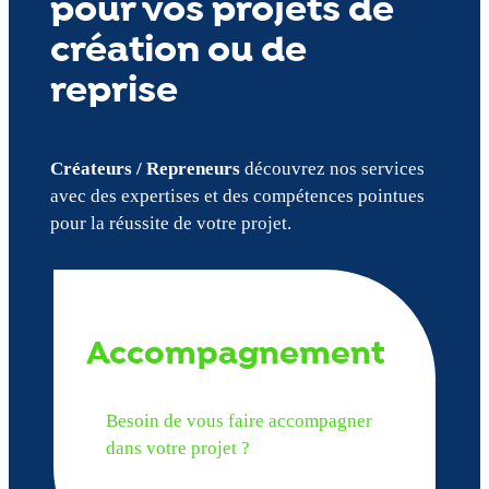
pour vos projets de
création ou de
reprise
Créateurs / Repreneurs
découvrez nos services
avec des expertises et des compétences pointues
pour la réussite de votre projet.
Accompagnement
Besoin de vous faire accompagner
dans votre projet ?