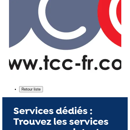
Services dédiés :
Trouvez les services