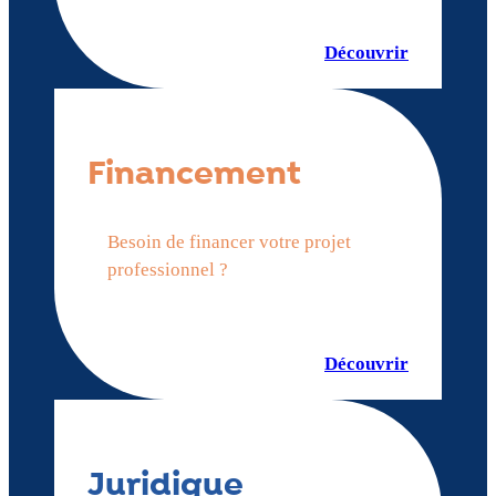
Découvrir
Financement
Besoin de financer votre projet
professionnel ?
Découvrir
Juridique