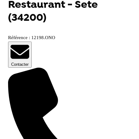
Restaurant - Sete
(34200)
Référence : 12198.ONO
Contacter