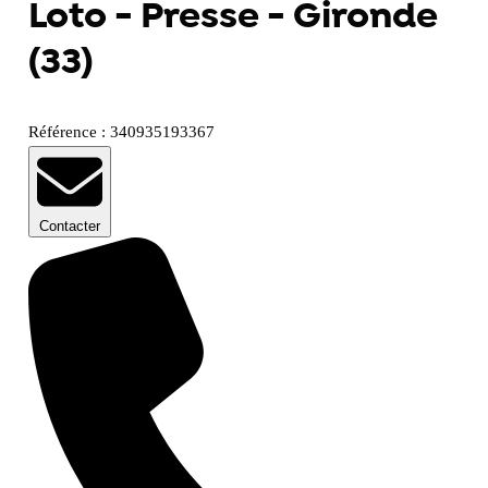
Loto - Presse - Gironde
(33)
Référence : 340935193367
Contacter