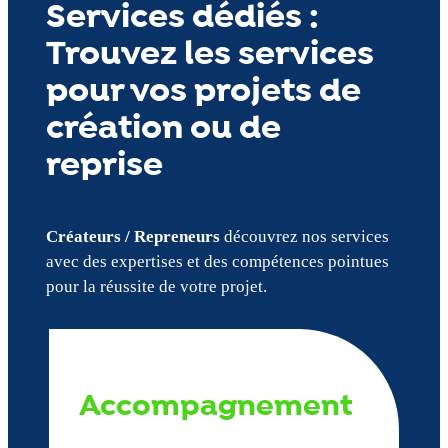
Services dédiés :
Trouvez les services
pour vos projets de
création ou de
reprise
Créateurs / Repreneurs
découvrez nos services
avec des expertises et des compétences pointues
pour la réussite de votre projet.
Accompagnement