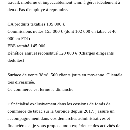
travail, moderne et impeccablement tenu, à gérer idéalement à
deux. Pas d'employé à reprendre.
CA produits taxables 105 000 €
Commissions nettes 153 000 € (dont 102 000 en tabac et 40
000 en FDJ)
EBE retraité 145 00€
Bénéfice annuel reconstitué 120 000 € (Charges dirigeants
déduites)
Surface de vente 38m². 500 clients jours en moyenne. Clientèle
très diversifiée.
Ce commerce est fermé le dimanche.
« Spécialisé exclusivement dans les cessions de fonds de
commerce de tabac sur la Gironde depuis 2017, j'assure un
accompagnement dans vos démarches administratives et
financières et je vous propose mon expérience des activités de