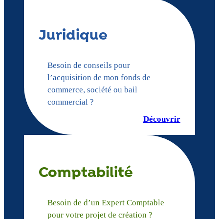
Juridique
Besoin de conseils pour
l’acquisition de mon fonds de
commerce, société ou bail
commercial ?
Découvrir
Comptabilité
Besoin de d’un Expert Comptable
pour votre projet de création ?