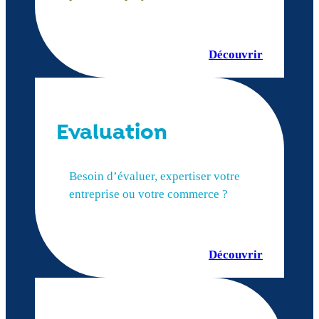
Découvrir
Evaluation
Besoin d’évaluer, expertiser votre
entreprise ou votre commerce ?
Découvrir