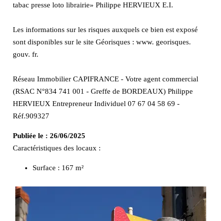
tabac presse loto librairie» Philippe HERVIEUX E.I.
Les informations sur les risques auxquels ce bien est exposé
sont disponibles sur le site Géorisques : www. georisques.
gouv. fr.
Réseau Immobilier CAPIFRANCE - Votre agent commercial
(RSAC N°834 741 001 - Greffe de BORDEAUX) Philippe
HERVIEUX Entrepreneur Individuel 07 67 04 58 69 -
Réf.909327
Publiée le :
26/06/2025
Caractéristiques des locaux :
Surface :
167 m²