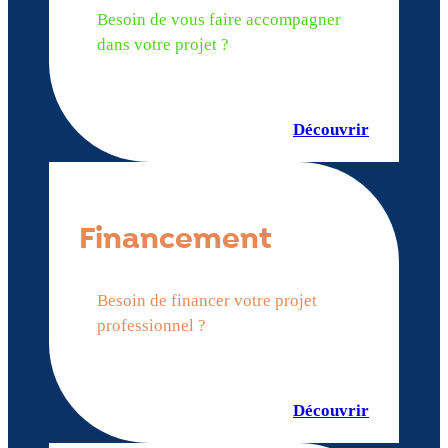
Besoin de vous faire accompagner
dans votre projet ?
Découvrir
Financement
Besoin de financer votre projet
professionnel ?
Découvrir