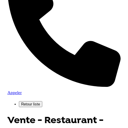
Appeler
Vente - Restaurant -