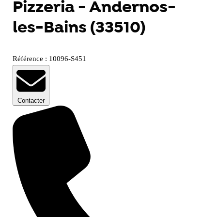
Pizzeria - Andernos-
les-Bains (33510)
Référence : 10096-S451
Contacter