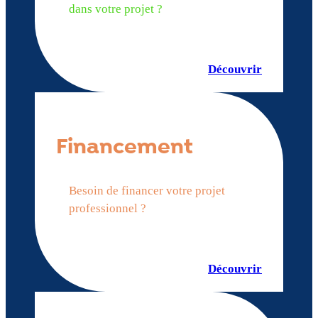
dans votre projet ?
Découvrir
Financement
Besoin de financer votre projet
professionnel ?
Découvrir