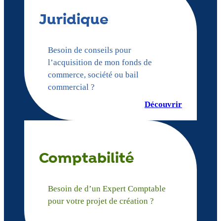
Juridique
Besoin de conseils pour
l’acquisition de mon fonds de
commerce, société ou bail
commercial ?
Découvrir
Comptabilité
Besoin de d’un Expert Comptable
pour votre projet de création ?