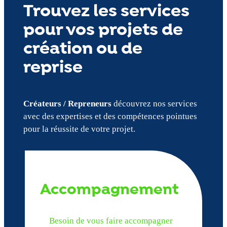
Trouvez les services
pour vos projets de
création ou de
reprise
Créateurs / Repreneurs
découvrez nos services
avec des expertises et des compétences pointues
pour la réussite de votre projet.
Accompagnement
Besoin de vous faire accompagner