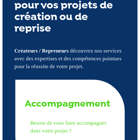
pour vos projets de
création ou de
reprise
Créateurs / Repreneurs
découvrez nos services
avec des expertises et des compétences pointues
pour la réussite de votre projet.
Accompagnement
Besoin de vous faire accompagner
dans votre projet ?