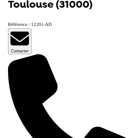
Toulouse (31000)
Référence : 12201-AD
Contacter