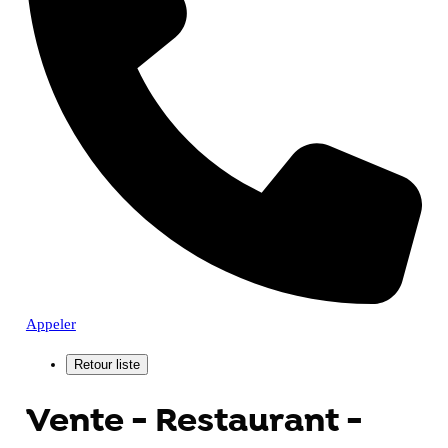
Appeler
Vente - Restaurant -