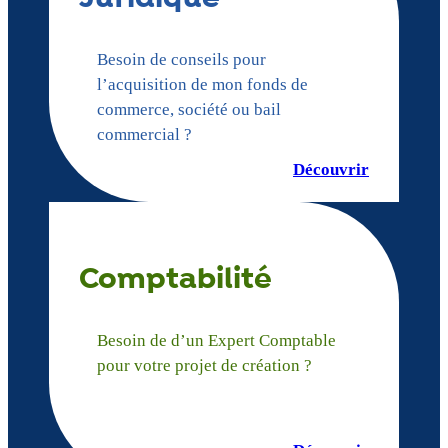
Besoin de conseils pour
l’acquisition de mon fonds de
commerce, société ou bail
commercial ?
Découvrir
Comptabilité
Besoin de d’un Expert Comptable
pour votre projet de création ?