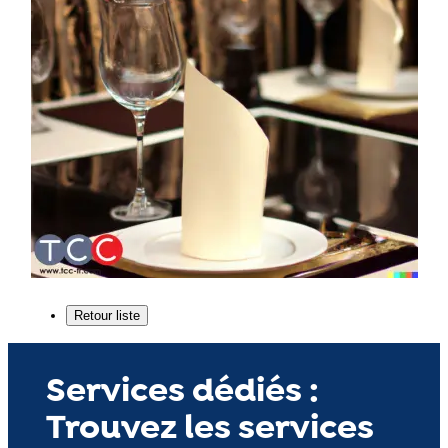
Services dédiés :
Trouvez les services