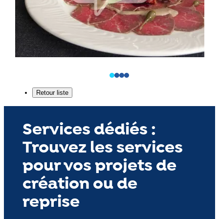
Services dédiés :
Trouvez les services
pour vos projets de
création ou de
reprise