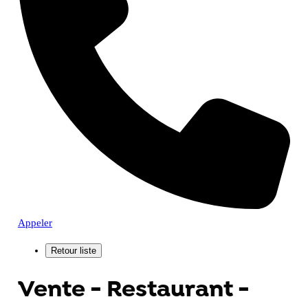
Appeler
Vente - Restaurant -