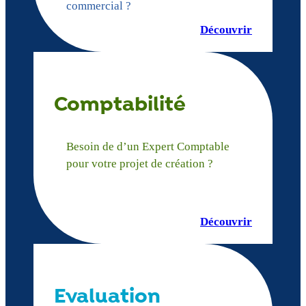
commercial ?
Découvrir
Comptabilité
Besoin de d’un Expert Comptable
pour votre projet de création ?
Découvrir
Evaluation