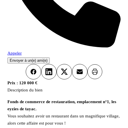
Appeler
Envoyer à un(e) ami(e)
Imprimer
Facebook
LinkedIn
X
Email
Prix :
120 000 €
Description du bien
Fonds de commerce de restauration, emplacement n°1, les
eyzies de tayac.
Vous souhaitez avoir un restaurant dans un magnifique village,
alors cette affaire est pour vous !