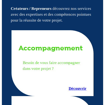
Créateurs / Repreneurs
découvrez nos services
avec des expertises et des compétences pointues
pour la réussite de votre projet.
Accompagnement
Besoin de vous faire accompagner
dans votre projet ?
Découvrir