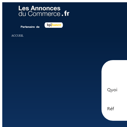
Panneau de gestion des cookies
ACCUEIL
Quoi
Réf