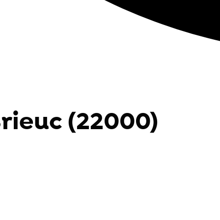
Brieuc (22000)