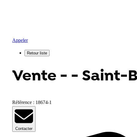
Appeler
Vente - - Saint-
Référence : 18674-1
Contacter