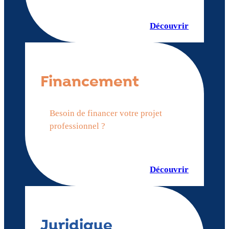
Découvrir
Financement
Besoin de financer votre projet
professionnel ?
Découvrir
Juridique