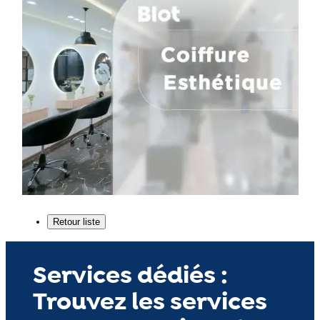
Services dédiés :
Trouvez les services