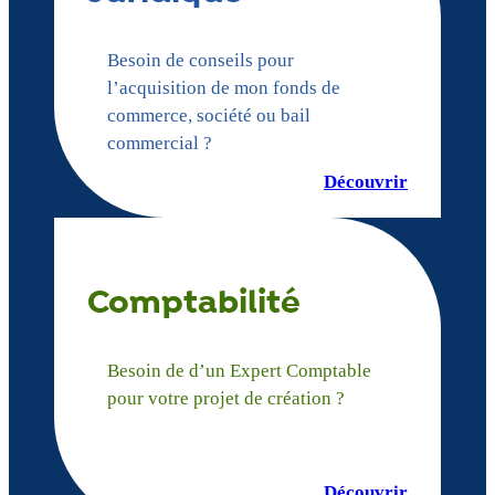
Besoin de conseils pour
l’acquisition de mon fonds de
commerce, société ou bail
commercial ?
Découvrir
Comptabilité
Besoin de d’un Expert Comptable
pour votre projet de création ?
Découvrir