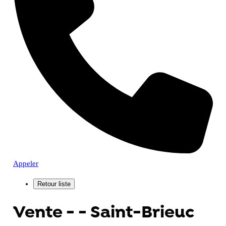
Appeler
Vente - - Saint-Brieuc