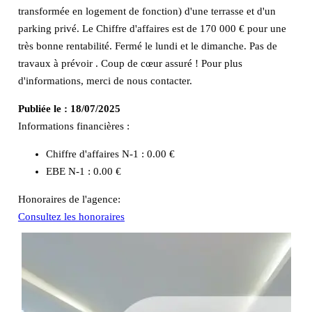
transformée en logement de fonction) d'une terrasse et d'un
parking privé. Le Chiffre d'affaires est de 170 000 € pour une
très bonne rentabilité. Fermé le lundi et le dimanche. Pas de
travaux à prévoir . Coup de cœur assuré ! Pour plus
d'informations, merci de nous contacter.
Publiée le :
18/07/2025
Informations financières :
Chiffre d'affaires N-1 :
0.00 €
EBE N-1 :
0.00 €
Honoraires de l'agence:
Consultez les honoraires