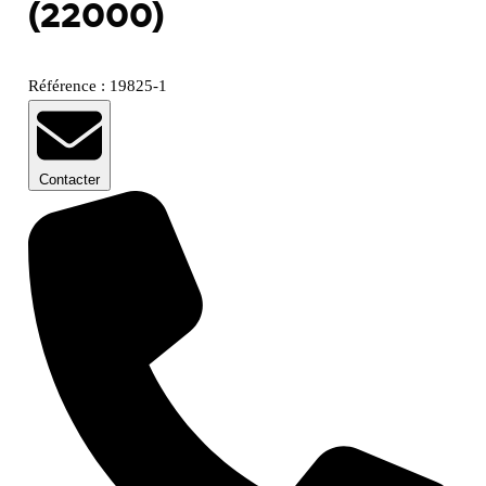
(22000)
Référence : 19825-1
Contacter