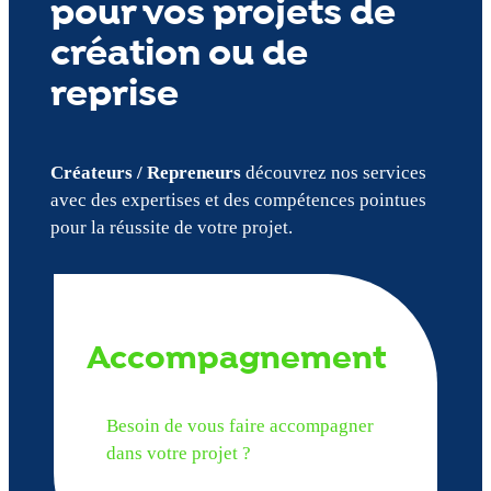
pour vos projets de
création ou de
reprise
Créateurs / Repreneurs
découvrez nos services
avec des expertises et des compétences pointues
pour la réussite de votre projet.
Accompagnement
Besoin de vous faire accompagner
dans votre projet ?