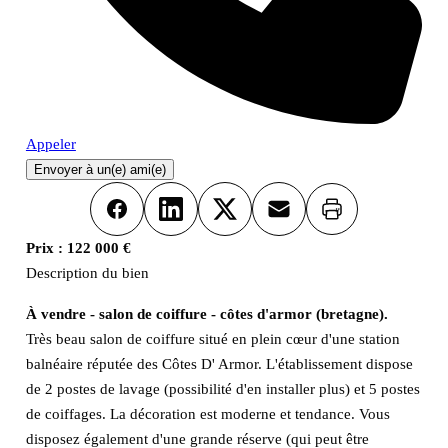
Appeler
Envoyer à un(e) ami(e)
Imprimer
Facebook
LinkedIn
X
Email
Prix :
122 000 €
Description du bien
À vendre - salon de coiffure - côtes d'armor (bretagne).
Très beau salon de coiffure situé en plein cœur d'une station
balnéaire réputée des Côtes D' Armor. L'établissement dispose
de 2 postes de lavage (possibilité d'en installer plus) et 5 postes
de coiffages. La décoration est moderne et tendance. Vous
disposez également d'une grande réserve (qui peut être