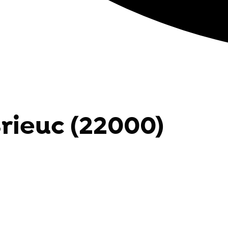
Brieuc (22000)