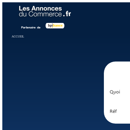
Panneau de gestion des cookies
ACCUEIL
Quoi
Réf