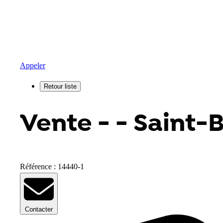
Appeler
Vente - - Saint-
Référence : 14440-1
Contacter