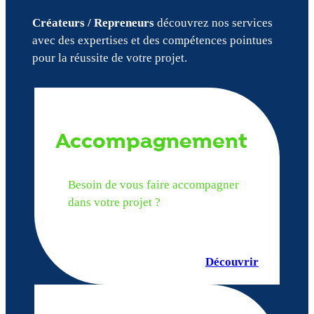
Créateurs / Repreneurs
découvrez nos services
avec des expertises et des compétences pointues
pour la réussite de votre projet.
Accompagnement
Besoin de vous faire accompagner
dans votre projet ?
Découvrir