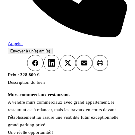
Appeler
Envoyer à un(e) ami(e)
Imprimer
Facebook
LinkedIn
X
Email
Prix :
328 800 €
Description du bien
Murs commerciaux restaurant.
A vendre murs commerciaux avec grand appartement, le
restaurant est à relancer, mais les travaux en cours devant
l'établissement lui assure une visibilité futur exceptionnelle,
grand parking privé.
Une réelle opportunité!!