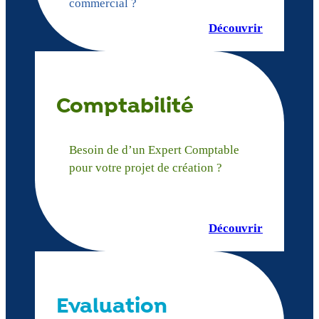
commercial ?
Découvrir
Comptabilité
Besoin de d’un Expert Comptable
pour votre projet de création ?
Découvrir
Evaluation