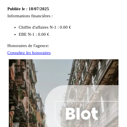
Publiée le :
18/07/2025
Informations financières :
Chiffre d'affaires N-1 :
0.00 €
EBE N-1 :
0.00 €
Honoraires de l'agence:
Consultez les honoraires