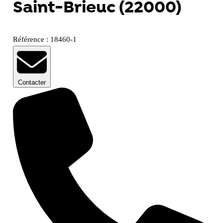
Saint-Brieuc (22000)
Référence : 18460-1
Contacter