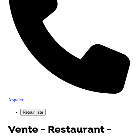
Appeler
Vente - Restaurant -