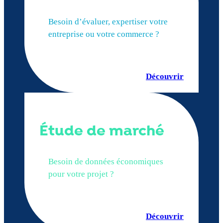
Besoin d’évaluer, expertiser votre
entreprise ou votre commerce ?
Découvrir
Étude de marché
Besoin de données économiques
pour votre projet ?
Découvrir