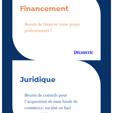
Financement
Besoin de financer votre projet
professionnel ?
Découvrir
Juridique
Besoin de conseils pour
l’acquisition de mon fonds de
commerce, société ou bail