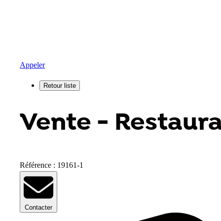
Appeler
Vente - Restaura
Référence : 19161-1
Contacter