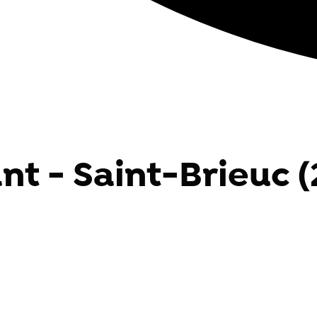
nt - Saint-Brieuc 