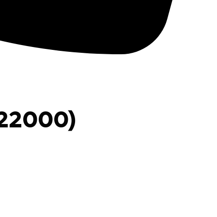
(22000)