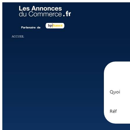
Panneau de gestion des cookies
ACCUEIL
Quoi
Réf