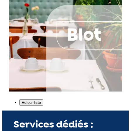
Services dédiés :