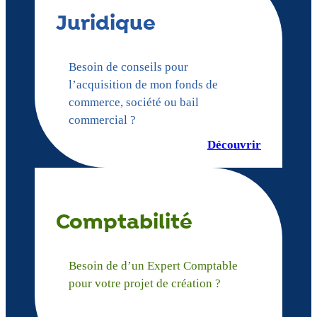
Juridique
Besoin de conseils pour
l’acquisition de mon fonds de
commerce, société ou bail
commercial ?
Découvrir
Comptabilité
Besoin de d’un Expert Comptable
pour votre projet de création ?