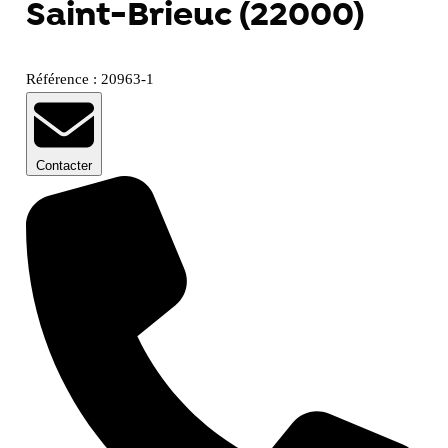
Saint-Brieuc (22000)
Référence : 20963-1
Contacter