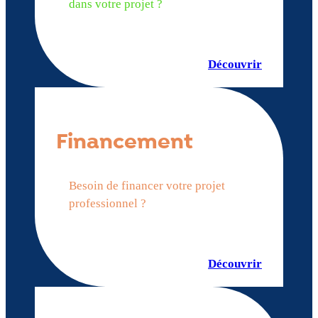
dans votre projet ?
Découvrir
Financement
Besoin de financer votre projet
professionnel ?
Découvrir