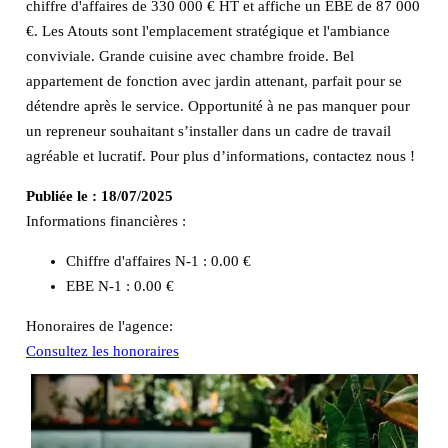
chiffre d'affaires de 330 000 € HT et affiche un EBE de 87 000
€. Les Atouts sont l'emplacement stratégique et l'ambiance
conviviale. Grande cuisine avec chambre froide. Bel
appartement de fonction avec jardin attenant, parfait pour se
détendre après le service. Opportunité à ne pas manquer pour
un repreneur souhaitant s’installer dans un cadre de travail
agréable et lucratif. Pour plus d’informations, contactez nous !
Publiée le :
18/07/2025
Informations financières :
Chiffre d'affaires N-1 :
0.00 €
EBE N-1 :
0.00 €
Honoraires de l'agence:
Consultez les honoraires