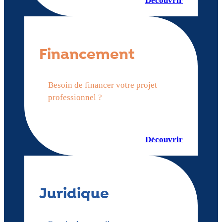
Découvrir
Financement
Besoin de financer votre projet
professionnel ?
Découvrir
Juridique