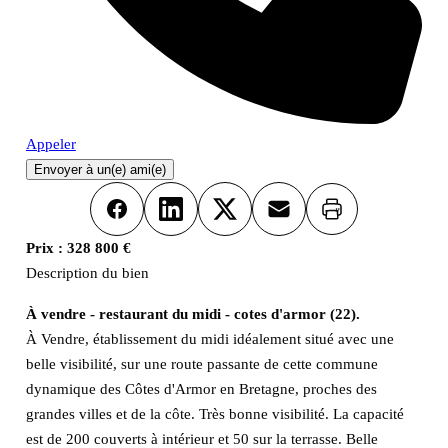
Appeler
Envoyer à un(e) ami(e)
Imprimer
Facebook
LinkedIn
X
Email
Prix :
328 800 €
Description du bien
À vendre - restaurant du midi - cotes d'armor (22).
À Vendre, établissement du midi idéalement situé avec une
belle visibilité, sur une route passante de cette commune
dynamique des Côtes d'Armor en Bretagne, proches des
grandes villes et de la côte. Très bonne visibilité. La capacité
est de 200 couverts à intérieur et 50 sur la terrasse. Belle