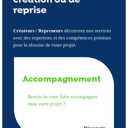
reprise
Créateurs / Repreneurs
découvrez nos services
avec des expertises et des compétences pointues
pour la réussite de votre projet.
Accompagnement
Besoin de vous faire accompagner
dans votre projet ?