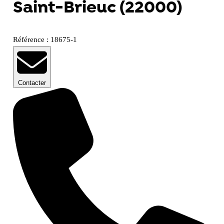
Saint-Brieuc (22000)
Référence : 18675-1
Contacter