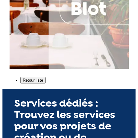
Services dédiés :
Trouvez les services
pour vos projets de
création ou de