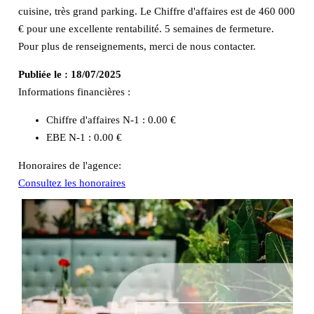
cuisine, très grand parking. Le Chiffre d'affaires est de 460 000
€ pour une excellente rentabilité. 5 semaines de fermeture.
Pour plus de renseignements, merci de nous contacter.
Publiée le :
18/07/2025
Informations financières :
Chiffre d'affaires N-1 :
0.00 €
EBE N-1 :
0.00 €
Honoraires de l'agence:
Consultez les honoraires