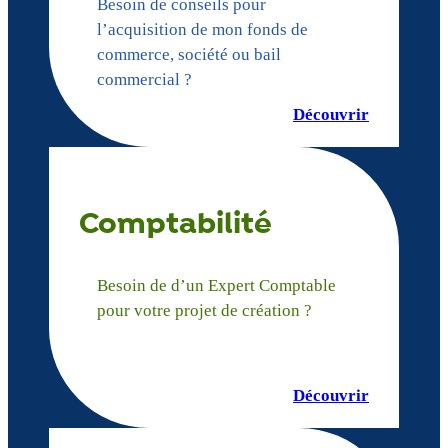
Besoin de conseils pour
l’acquisition de mon fonds de
commerce, société ou bail
commercial ?
Découvrir
Comptabilité
Besoin de d’un Expert Comptable
pour votre projet de création ?
Découvrir