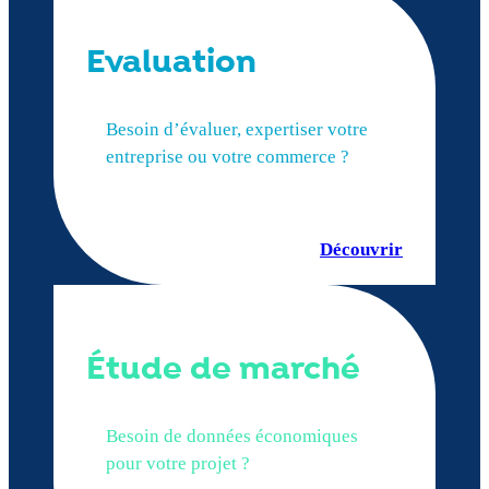
Evaluation
Besoin d’évaluer, expertiser votre
entreprise ou votre commerce ?
Découvrir
Étude de marché
Besoin de données économiques
pour votre projet ?