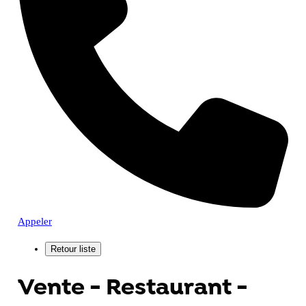
Appeler
Vente - Restaurant -