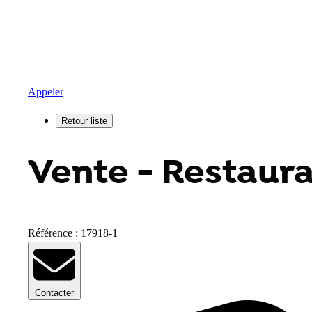
Appeler
Vente - Restaura
Référence : 17918-1
Contacter