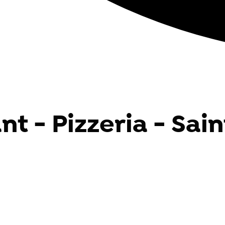
nt - Pizzeria - Sai