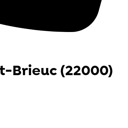
nt-Brieuc (22000)