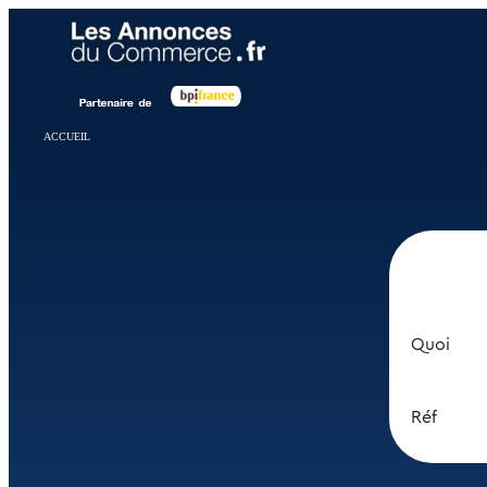
Panneau de gestion des cookies
ACCUEIL
Quoi
Réf