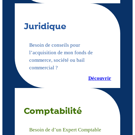
Juridique
Besoin de conseils pour
l’acquisition de mon fonds de
commerce, société ou bail
commercial ?
Découvrir
Comptabilité
Besoin de d’un Expert Comptable