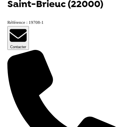
Saint-Brieuc (22000)
Référence : 19708-1
Contacter