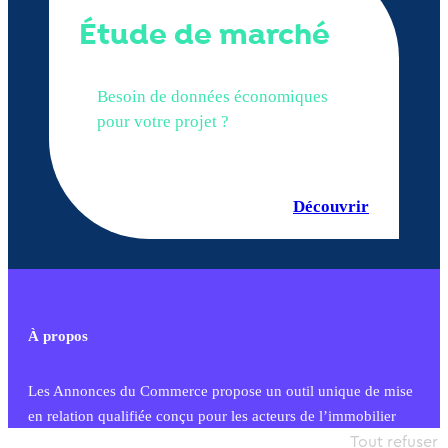
Étude de marché
Besoin de données économiques
pour votre projet ?
Découvrir
À propos
Les Annonces du Commerce propose un outil unique de mise
en relation qualifiée conçu pour les acteurs de l’immobilier
commercial et les collectivités territoriales, simple et intégrant
Tout refuser