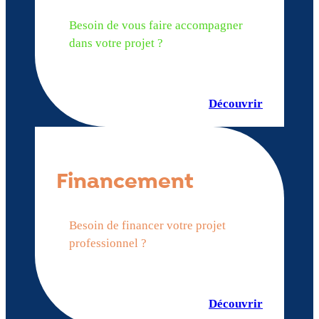
Besoin de vous faire accompagner
dans votre projet ?
Découvrir
Financement
Besoin de financer votre projet
professionnel ?
Découvrir