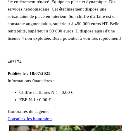
été entièrement rénové. Equipe en place et dynamique. Dix
services hebdomadaire. Cet établissement dispose une
soixantaine de place en intérieur. Son chiffre d'affaire est en
constante augmentation, supérieur à 450 000 euros HT. Belle
rentabilité, supérieur à 90 000 euros! Il dispose aussi d'une
licence 4 non exploitée. Beau potentiel à voir très rapidement!
463174
Publiée le :
18/07/2025
Informations financières :
Chiffre d'affaires N-1 :
0.00 €
EBE N-1 :
0.00 €
Honoraires de l'agence:
Consultez les honoraires