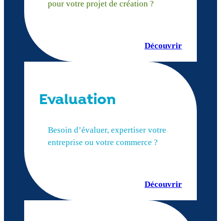
pour votre projet de création ?
Découvrir
Evaluation
Besoin d’évaluer, expertiser votre
entreprise ou votre commerce ?
Découvrir