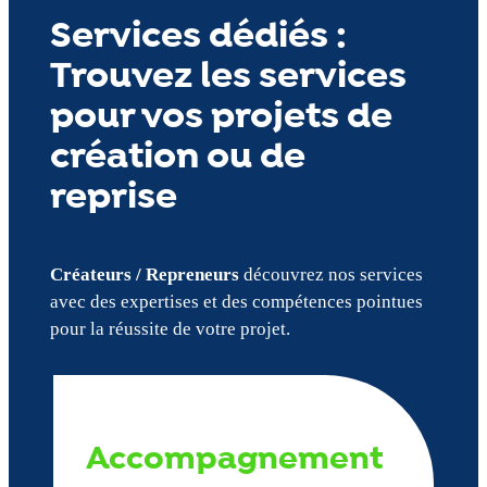
Services dédiés :
Trouvez les services
pour vos projets de
création ou de
reprise
Créateurs / Repreneurs
découvrez nos services
avec des expertises et des compétences pointues
pour la réussite de votre projet.
Accompagnement