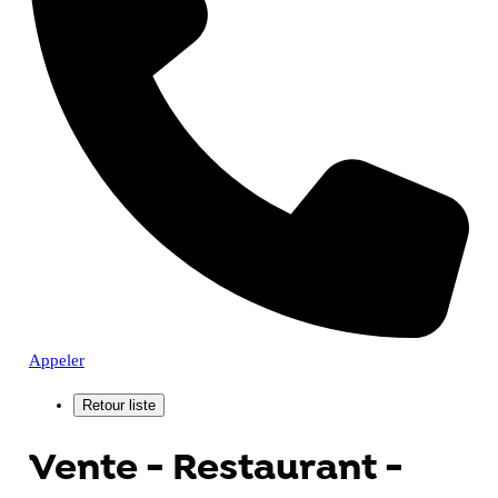
Appeler
Vente - Restaurant -