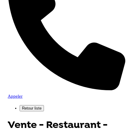
Appeler
Vente - Restaurant -