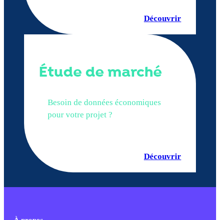
Découvrir
Étude de marché
Besoin de données économiques
pour votre projet ?
Découvrir