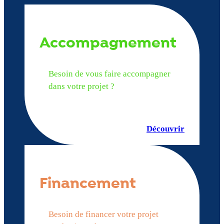
Accompagnement
Besoin de vous faire accompagner
dans votre projet ?
Découvrir
Financement
Besoin de financer votre projet