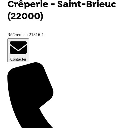
Crêperie - Saint-Brieuc
(22000)
Référence : 21316-1
Contacter