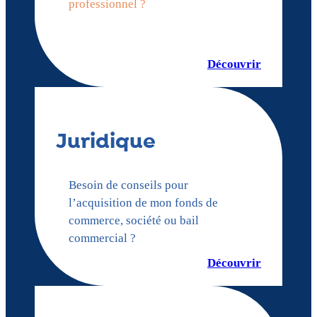
professionnel ?
Découvrir
Juridique
Besoin de conseils pour
l’acquisition de mon fonds de
commerce, société ou bail
commercial ?
Découvrir