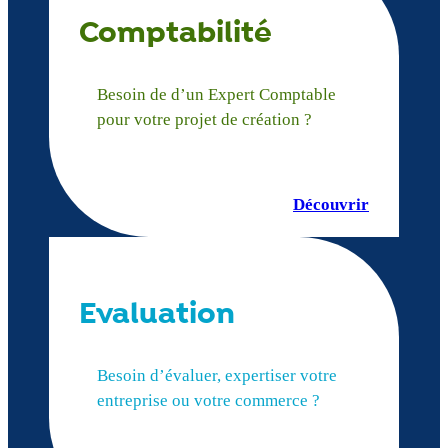
Comptabilité
Besoin de d’un Expert Comptable
pour votre projet de création ?
Découvrir
Evaluation
Besoin d’évaluer, expertiser votre
entreprise ou votre commerce ?