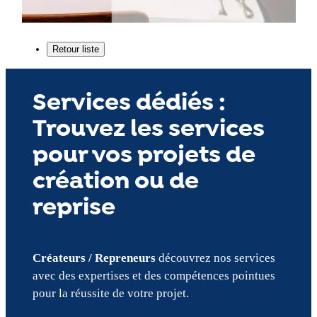
Services dédiés :
Trouvez les services
pour vos projets de
création ou de
reprise
Créateurs / Repreneurs
découvrez nos services
avec des expertises et des compétences pointues
pour la réussite de votre projet.