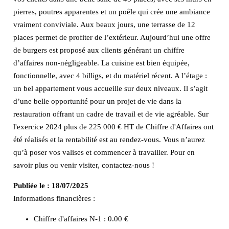
pierres, poutres apparentes et un poêle qui crée une ambiance
vraiment conviviale. Aux beaux jours, une terrasse de 12
places permet de profiter de l’extérieur. Aujourd’hui une offre
de burgers est proposé aux clients générant un chiffre
d’affaires non-négligeable. La cuisine est bien équipée,
fonctionnelle, avec 4 billigs, et du matériel récent. A l’étage :
un bel appartement vous accueille sur deux niveaux. Il s’agit
d’une belle opportunité pour un projet de vie dans la
restauration offrant un cadre de travail et de vie agréable. Sur
l'exercice 2024 plus de 225 000 € HT de Chiffre d'Affaires ont
été réalisés et la rentabilité est au rendez-vous. Vous n’aurez
qu’à poser vos valises et commencer à travailler. Pour en
savoir plus ou venir visiter, contactez-nous !
Publiée le :
18/07/2025
Informations financières :
Chiffre d'affaires N-1 :
0.00 €