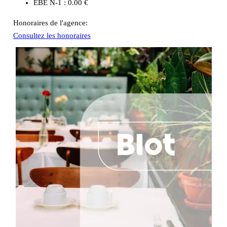
EBE N-1 :
0.00 €
Honoraires de l'agence:
Consultez les honoraires