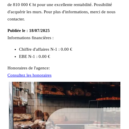
de 810 000 € ht pour une excellente rentabilité. Possibilité
d'acquérir les murs. Pour plus d'informations, merci de nous
contacter.
Publiée le :
18/07/2025
Informations financières :
Chiffre d'affaires N-1 :
0.00 €
EBE N-1 :
0.00 €
Honoraires de l'agence:
Consultez les honoraires