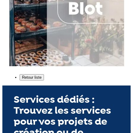
Services dédiés :
Trouvez les services
pour vos projets de
création ou de