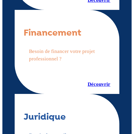
Découvrir
Financement
Besoin de financer votre projet
professionnel ?
Découvrir
Juridique