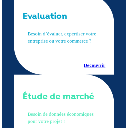
Evaluation
Besoin d’évaluer, expertiser votre
entreprise ou votre commerce ?
Découvrir
Étude de marché
Besoin de données économiques
pour votre projet ?