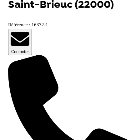
Saint-Brieuc (22000)
Référence : 16332-1
Contacter