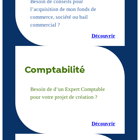
Besoin de conseils pour
l’acquisition de mon fonds de
commerce, société ou bail
commercial ?
Découvrir
Comptabilité
Besoin de d’un Expert Comptable
pour votre projet de création ?
Découvrir