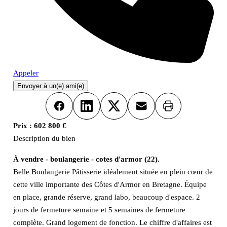
Appeler
Envoyer à un(e) ami(e)
Imprimer
Facebook
LinkedIn
X
Email
Prix :
602 800 €
Description du bien
À vendre - boulangerie - cotes d'armor (22).
Belle Boulangerie Pâtisserie idéalement située en plein cœur de
cette ville importante des Côtes d'Armor en Bretagne. Équipe
en place, grande réserve, grand labo, beaucoup d'espace. 2
jours de fermeture semaine et 5 semaines de fermeture
complète. Grand logement de fonction. Le chiffre d'affaires est