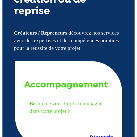
reprise
Créateurs / Repreneurs
découvrez nos services
avec des expertises et des compétences pointues
pour la réussite de votre projet.
Accompagnement
Besoin de vous faire accompagner
dans votre projet ?