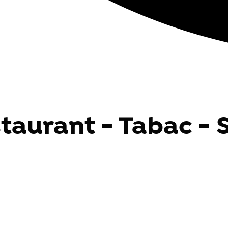
staurant - Tabac - 