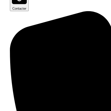
Contacter