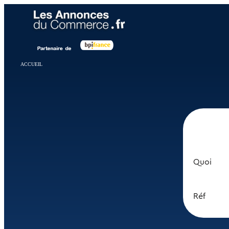
Panneau de gestion des cookies
ACCUEIL
Quoi
Réf