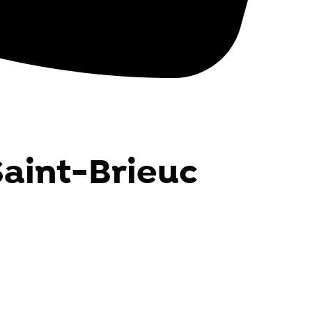
Saint-Brieuc