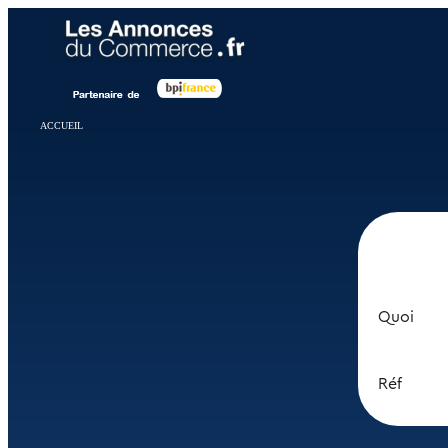
Panneau de gestion des cookies
ACCUEIL
Quoi
Réf