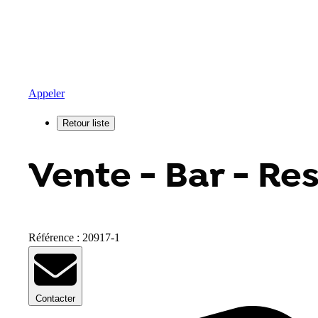
Appeler
Vente - Bar - Re
Référence : 20917-1
Contacter