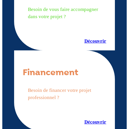
Besoin de vous faire accompagner
dans votre projet ?
Découvrir
Financement
Besoin de financer votre projet
professionnel ?
Découvrir