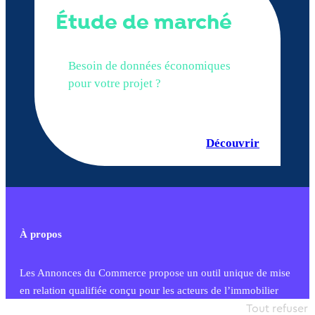
Étude de marché
Besoin de données économiques
pour votre projet ?
Découvrir
À propos
Les Annonces du Commerce propose un outil unique de mise
en relation qualifiée conçu pour les acteurs de l’immobilier
commercial et les collectivités territoriales, simple et intégrant
Tout refuser