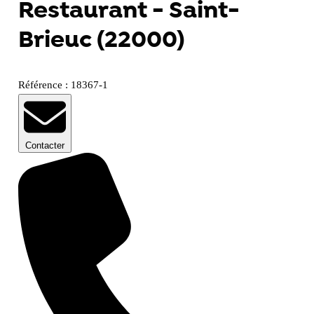
Restaurant - Saint-
Brieuc (22000)
Référence : 18367-1
Contacter