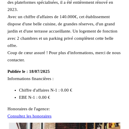
des plateformes spécialisées, il a été entièrement rénové en
2023.
Avec un chiffre d'affaires de 140.000€, cet établissement
dispose d'une belle cuisine, de grandes réserves, d'un grand
jardin et d'une terrasse accueillante. Un logement de fonction
avec 2 chambres et un parking privé complètent cette belle
offre.
Coup de cœur assuré ! Pour plus d'informations, merci de nous
contacter.
Publiée le :
18/07/2025
Informations financières :
Chiffre d'affaires N-1 :
0.00 €
EBE N-1 :
0.00 €
Honoraires de l'agence:
Consultez les honoraires