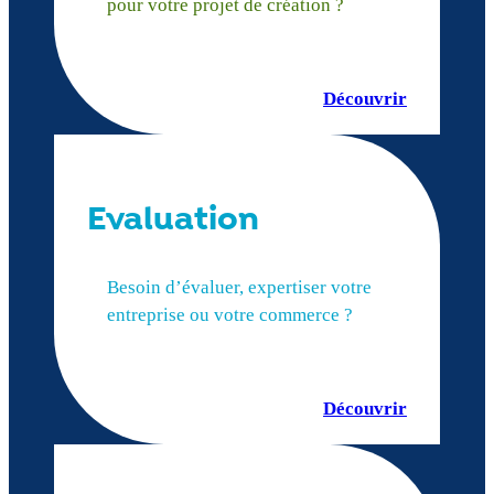
pour votre projet de création ?
Découvrir
Evaluation
Besoin d’évaluer, expertiser votre
entreprise ou votre commerce ?
Découvrir