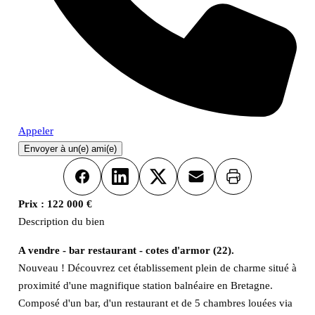
Appeler
Envoyer à un(e) ami(e)
Imprimer
Facebook
LinkedIn
X
Email
Prix :
122 000 €
Description du bien
A vendre - bar restaurant - cotes d'armor (22).
Nouveau ! Découvrez cet établissement plein de charme situé à
proximité d'une magnifique station balnéaire en Bretagne.
Composé d'un bar, d'un restaurant et de 5 chambres louées via