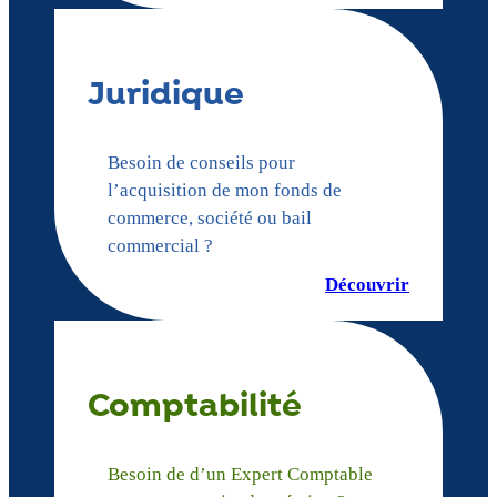
Juridique
Besoin de conseils pour
l’acquisition de mon fonds de
commerce, société ou bail
commercial ?
Découvrir
Comptabilité
Besoin de d’un Expert Comptable