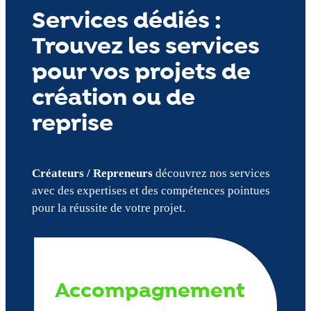
Services dédiés :
Trouvez les services
pour vos projets de
création ou de
reprise
Créateurs / Repreneurs
découvrez nos services
avec des expertises et des compétences pointues
pour la réussite de votre projet.
Accompagnement