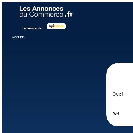
Panneau de gestion des cookies
ACCUEIL
Quoi
Réf