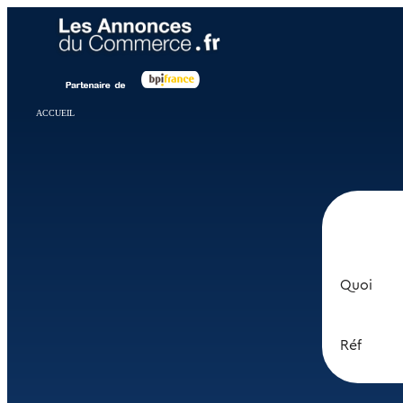
Panneau de gestion des cookies
ACCUEIL
Quoi
Réf