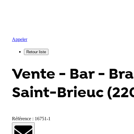
Appeler
Vente - Bar - Bra
Saint-Brieuc (22
Référence : 16751-1