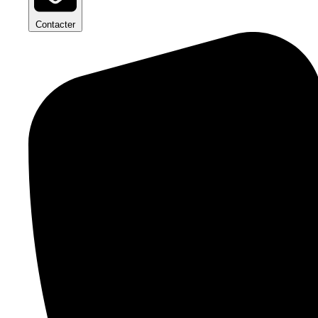
Contacter