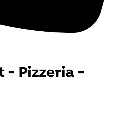
 - Pizzeria -