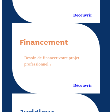
Découvrir
Financement
Besoin de financer votre projet
professionnel ?
Découvrir