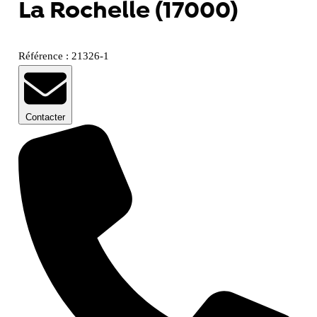
La Rochelle (17000)
Référence : 21326-1
Contacter