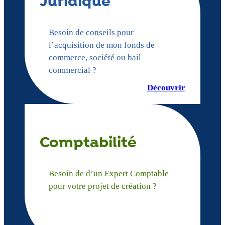
Juridique
Besoin de conseils pour
l’acquisition de mon fonds de
commerce, société ou bail
commercial ?
Découvrir
Comptabilité
Besoin de d’un Expert Comptable
pour votre projet de création ?