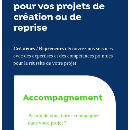
pour vos projets de
création ou de
reprise
Créateurs / Repreneurs
découvrez nos services
avec des expertises et des compétences pointues
pour la réussite de votre projet.
Accompagnement
Besoin de vous faire accompagner
dans votre projet ?