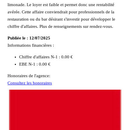
limonade. Le loyer est faible et permet donc une rentabilité
avérée. Cette affaire conviendrait pour professionnels de la
restauration ou du bar désirant s'investir pour développer le
chiffre d'affaires. Plus de renseignements sur rendez-vous.
Publiée le :
12/07/2025
Informations financières :
Chiffre d'affaires N-1 :
0.00 €
EBE N-1 :
0.00 €
Honoraires de l'agence:
Consultez les honoraires