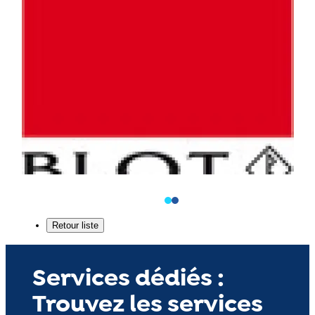
Services dédiés :
Trouvez les services