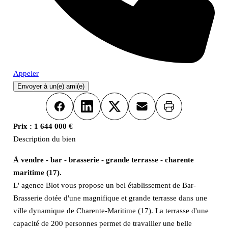
Appeler
Envoyer à un(e) ami(e)
Imprimer
Facebook
LinkedIn
X
Email
Prix :
1 644 000 €
Description du bien
À vendre - bar - brasserie - grande terrasse - charente
maritime (17).
L' agence Blot vous propose un bel établissement de Bar-
Brasserie dotée d'une magnifique et grande terrasse dans une
ville dynamique de Charente-Maritime (17). La terrasse d'une
capacité de 200 personnes permet de travailler une belle