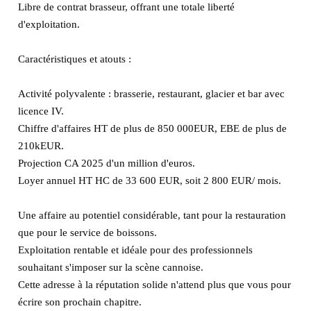
Libre de contrat brasseur, offrant une totale liberté
d'exploitation.
Caractéristiques et atouts :
Activité polyvalente : brasserie, restaurant, glacier et bar avec
licence IV.
Chiffre d'affaires HT de plus de 850 000EUR, EBE de plus de
210kEUR.
Projection CA 2025 d'un million d'euros.
Loyer annuel HT HC de 33 600 EUR, soit 2 800 EUR/ mois.
Une affaire au potentiel considérable, tant pour la restauration
que pour le service de boissons.
Exploitation rentable et idéale pour des professionnels
souhaitant s'imposer sur la scène cannoise.
Cette adresse à la réputation solide n'attend plus que vous pour
écrire son prochain chapitre.