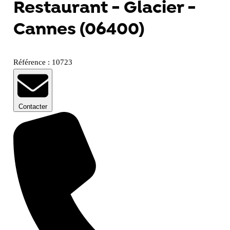
Restaurant - Glacier -
Cannes (06400)
Référence : 10723
Contacter