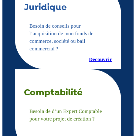
Juridique
Besoin de conseils pour
l’acquisition de mon fonds de
commerce, société ou bail
commercial ?
Découvrir
Comptabilité
Besoin de d’un Expert Comptable
pour votre projet de création ?