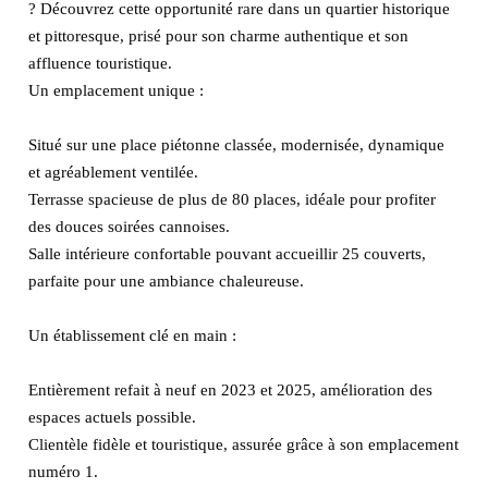
? Découvrez cette opportunité rare dans un quartier historique
et pittoresque, prisé pour son charme authentique et son
affluence touristique.
Un emplacement unique :
Situé sur une place piétonne classée, modernisée, dynamique
et agréablement ventilée.
Terrasse spacieuse de plus de 80 places, idéale pour profiter
des douces soirées cannoises.
Salle intérieure confortable pouvant accueillir 25 couverts,
parfaite pour une ambiance chaleureuse.
Un établissement clé en main :
Entièrement refait à neuf en 2023 et 2025, amélioration des
espaces actuels possible.
Clientèle fidèle et touristique, assurée grâce à son emplacement
numéro 1.