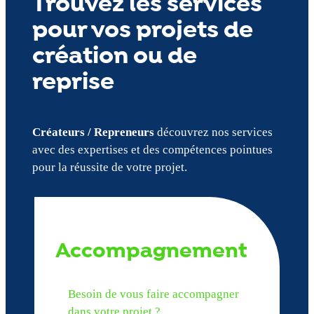
Trouvez les services
pour vos projets de
création ou de
reprise
Créateurs / Repreneurs
découvrez nos services
avec des expertises et des compétences pointues
pour la réussite de votre projet.
Accompagnement
Besoin de vous faire accompagner
dans votre projet ?