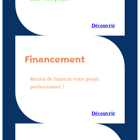
Découvrir
Financement
Besoin de financer votre projet
professionnel ?
Découvrir