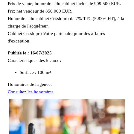
Prix de vente, honoraires du cabinet inclus de 909 500 EUR.
Prix net vendeur de 850 000 EUR.
Honoraires du cabinet Cessiopro de 7% TTC (5.83% HT), à la
charge de l'acquéreur.
Cabinet Cessiopro Votre partenaire pour des affaires
d'exception.
Publiée le :
16/07/2025
Caractéristiques des locaux :
Surface :
100 m²
Honoraires de l'agence:
Consultez les honoraires