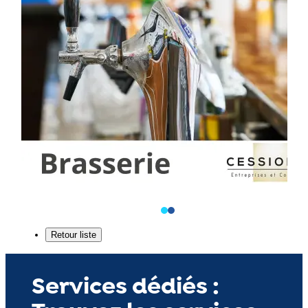
Services dédiés :