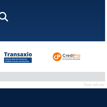
Tout refuser