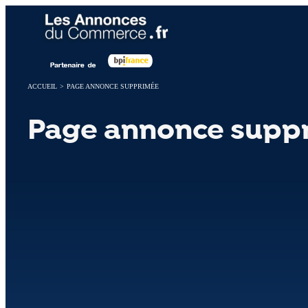
Panneau de gestion des cookies
ACCUEIL
>
PAGE ANNONCE SUPPRIMÉE
Page annonce supp