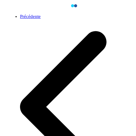
Précédente