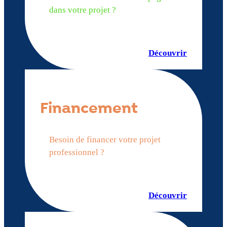
dans votre projet ?
Découvrir
Financement
Besoin de financer votre projet
professionnel ?
Découvrir