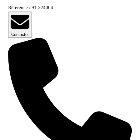
Référence : 91-224004
Contacter