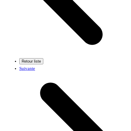
Suivante