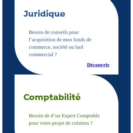
Juridique
Besoin de conseils pour
l’acquisition de mon fonds de
commerce, société ou bail
commercial ?
Découvrir
Comptabilité
Besoin de d’un Expert Comptable
pour votre projet de création ?