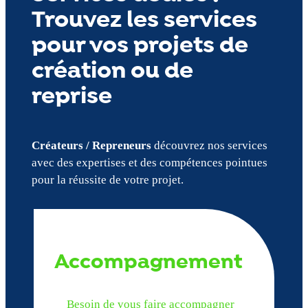
Trouvez les services
pour vos projets de
création ou de
reprise
Créateurs / Repreneurs
découvrez nos services
avec des expertises et des compétences pointues
pour la réussite de votre projet.
Accompagnement
Besoin de vous faire accompagner