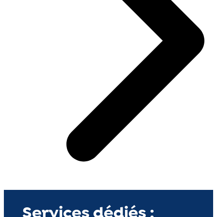
Services dédiés :