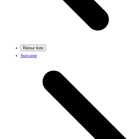
Suivante