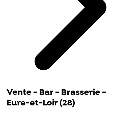
Vente - Bar - Brasserie -
Eure-et-Loir (28)