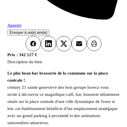
Appeler
Envoyer à un(e) ami(e)
Imprimer
Facebook
LinkedIn
X
Email
Prix :
342 127 €
Description du bien
Le plus beau bar brasserie de la commune sur la place
centrale !.
century 21 sainte genevieve des bois groupe horeca vous
invite à découvrir ce magnifique café, bar, brasserie idéalement
située sur la place centrale d'une ville dynamique de l'eure et
loir. cet établissement bénéficie d?un emplacement stratégique
avec un grand parking à proximité et des animations
saisonnières attractives.